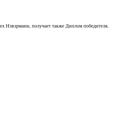
всех Нэвэрмани, получает также Диплом победителя.