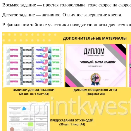
Восьмое задание — простая головоломка, тоже скорее на скоро
Десятое задание — активное. Отличное завершение квеста.
В финальном тайнике участники находят сюрпризы для всех кл