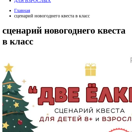
ДЛЯ ВЗРОСЛЫХ
Главная
сценарий новогоднего квеста в класс
сценарий новогоднего квеста
в класс