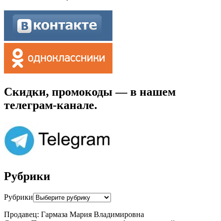
Скидки, промокоды — в нашем
телеграм-канале.
Рубрики
Рубрики
Продавец: Гармаза Мария Владимировна