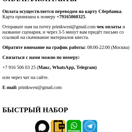
Оплата осуществляется переводом на карту Сбербанка
.
Карта привязана к номеру
+79165060325
.
Отправьте нам на почту printkwest@gmail.com
чек оплаты
и
название сценария, и через 3-5 минут вам придёт письмо со
ссылкой на скачивание материалов квеста.
Обратите внимание на график работы
: 08:00-22:00 (Москва)
Связаться с нами можно по номеру:
+7 916 506 03 25 (
Макс,
WhatsApp, Telegram)
или через чат на сайте.
E-mail:
printkwest@gmail.com
БЫСТРЫЙ НАБОР