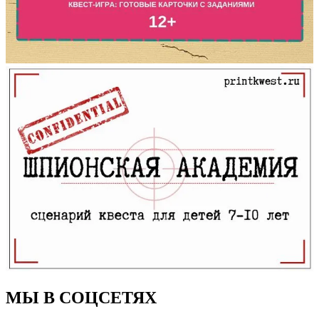
МЫ В СОЦСЕТЯХ