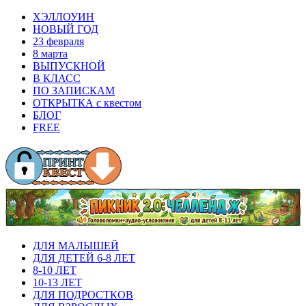
ХЭЛЛОУИН
НОВЫЙ ГОД
23 февраля
8 марта
ВЫПУСКНОЙ
В КЛАСС
ПО ЗАПИСКАМ
ОТКРЫТКА с квестом
БЛОГ
FREE
ДЛЯ МАЛЫШЕЙ
ДЛЯ ДЕТЕЙ 6-8 ЛЕТ
8-10 ЛЕТ
10-13 ЛЕТ
ДЛЯ ПОДРОСТКОВ