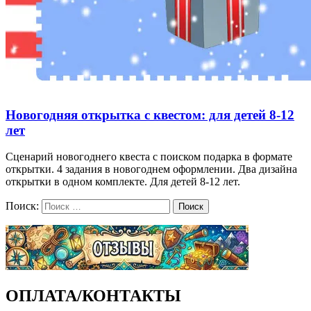
Новогодняя открытка с квестом: для детей 8-12
лет
Сценарий новогоднего квеста с поиском подарка в формате
открытки. 4 задания в новогоднем оформлении. Два дизайна
открытки в одном комплекте. Для детей 8-12 лет.
Поиск:
Поиск
ОПЛАТА/КОНТАКТЫ