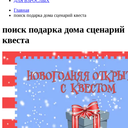
ДЛЯ ВЗРОСЛЫХ
Главная
поиск подарка дома сценарий квеста
поиск подарка дома сценарий
квеста