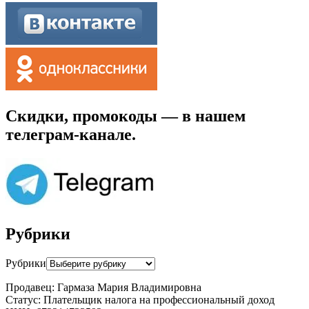
Скидки, промокоды — в нашем
телеграм-канале.
Рубрики
Рубрики
Продавец: Гармаза Мария Владимировна
Статус: Плательщик налога на профессиональный доход