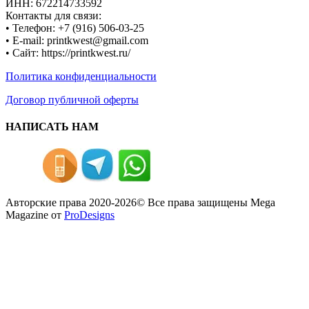
ИНН: 672214733592
Контакты для связи:
• Телефон: +7 (916) 506-03-25
• E-mail: printkwest@gmail.com
• Сайт: https://printkwest.ru/
Политика конфиденциальности
Договор публичной оферты
НАПИСАТЬ НАМ
Авторские права 2020-2026© Все права защищены
Mega
Magazine от
ProDesigns