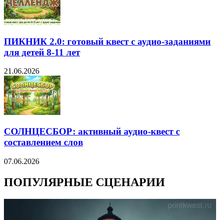
ПИКНИК 2.0: готовый квест с аудио-заданиями
для детей 8-11 лет
21.06.2026
СОЛНЦЕСБОР: активный аудио-квест с
составлением слов
07.06.2026
ПОПУЛЯРНЫЕ СЦЕНАРИИ