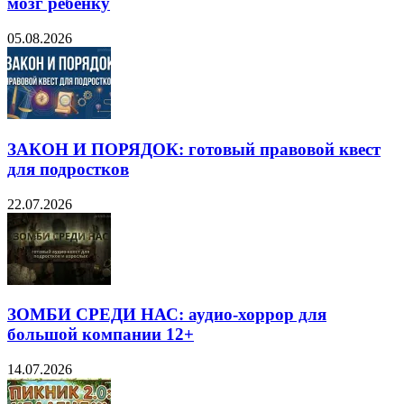
мозг ребёнку
05.08.2026
ЗАКОН И ПОРЯДОК: готовый правовой квест
для подростков
22.07.2026
ЗОМБИ СРЕДИ НАС: аудио-хоррор для
большой компании 12+
14.07.2026