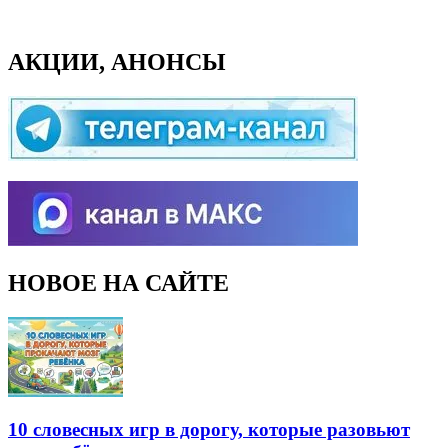
АКЦИИ, АНОНСЫ
НОВОЕ НА САЙТЕ
10 словесных игр в дорогу, которые разовьют