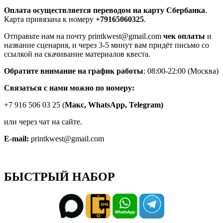
Оплата осуществляется переводом на карту Сбербанка
.
Карта привязана к номеру
+79165060325
.
Отправьте нам на почту printkwest@gmail.com
чек оплаты
и
название сценария, и через 3-5 минут вам придёт письмо со
ссылкой на скачивание материалов квеста.
Обратите внимание на график работы
: 08:00-22:00 (Москва)
Связаться с нами можно по номеру:
+7 916 506 03 25 (
Макс,
WhatsApp, Telegram)
или через чат на сайте.
E-mail:
printkwest@gmail.com
БЫСТРЫЙ НАБОР