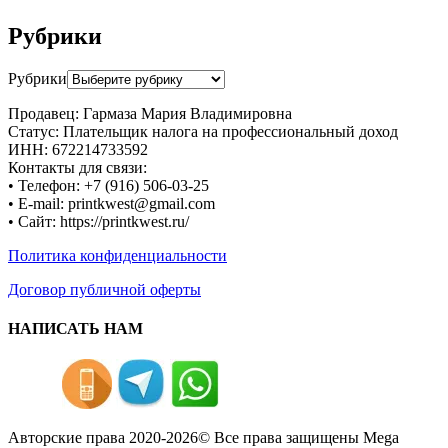
Рубрики
Рубрики
Продавец: Гармаза Мария Владимировна
Статус: Плательщик налога на профессиональный доход
ИНН: 672214733592
Контакты для связи:
• Телефон: +7 (916) 506-03-25
• E-mail: printkwest@gmail.com
• Сайт: https://printkwest.ru/
Политика конфиденциальности
Договор публичной оферты
НАПИСАТЬ НАМ
Авторские права 2020-2026© Все права защищены
Mega