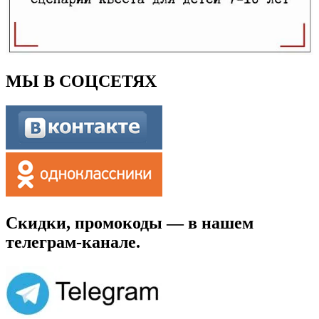
МЫ В СОЦСЕТЯХ
Скидки, промокоды — в нашем
телеграм-канале.