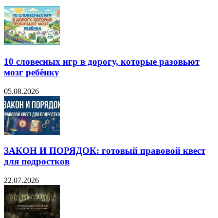
10 словесных игр в дорогу, которые разовьют
мозг ребёнку
05.08.2026
ЗАКОН И ПОРЯДОК: готовый правовой квест
для подростков
22.07.2026