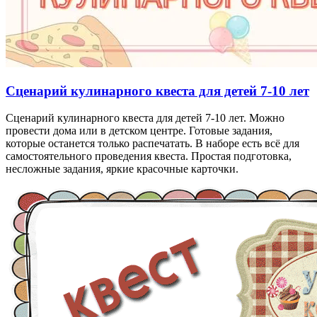
Сценарий кулинарного квеста для детей 7-10 лет
Сценарий кулинарного квеста для детей 7-10 лет. Можно
провести дома или в детском центре. Готовые задания,
которые останется только распечатать. В наборе есть всё для
самостоятельного проведения квеста. Простая подготовка,
несложные задания, яркие красочные карточки.