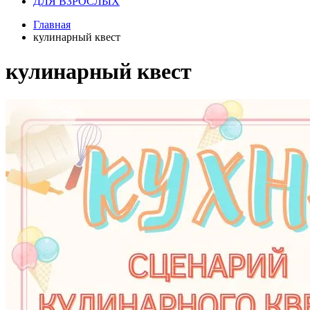
ДЛЯ ВЗРОСЛЫХ
Главная
кулинарный квест
кулинарный квест