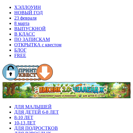
ХЭЛЛОУИН
НОВЫЙ ГОД
23 февраля
8 марта
ВЫПУСКНОЙ
В КЛАСС
ПО ЗАПИСКАМ
ОТКРЫТКА с квестом
БЛОГ
FREE
ДЛЯ МАЛЫШЕЙ
ДЛЯ ДЕТЕЙ 6-8 ЛЕТ
8-10 ЛЕТ
10-13 ЛЕТ
ДЛЯ ПОДРОСТКОВ