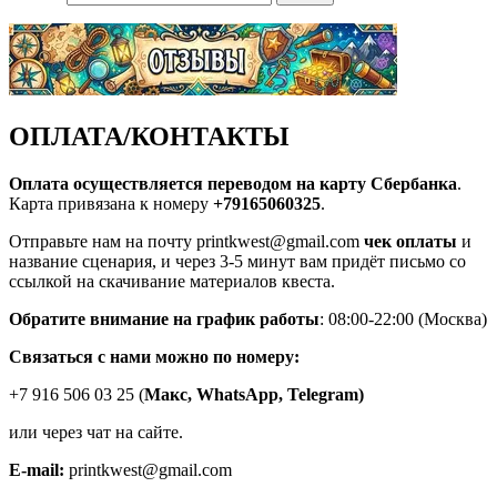
ОПЛАТА/КОНТАКТЫ
Оплата осуществляется переводом на карту Сбербанка
.
Карта привязана к номеру
+79165060325
.
Отправьте нам на почту printkwest@gmail.com
чек оплаты
и
название сценария, и через 3-5 минут вам придёт письмо со
ссылкой на скачивание материалов квеста.
Обратите внимание на график работы
: 08:00-22:00 (Москва)
Связаться с нами можно по номеру:
+7 916 506 03 25 (
Макс,
WhatsApp, Telegram)
или через чат на сайте.
E-mail:
printkwest@gmail.com