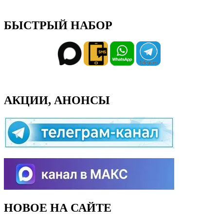
БЫСТРЫЙ НАБОР
АКЦИИ, АНОНСЫ
НОВОЕ НА САЙТЕ