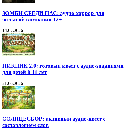
ЗОМБИ СРЕДИ НАС: аудио-хоррор для
большой компании 12+
14.07.2026
ПИКНИК 2.0: готовый квест с аудио-заданиями
для детей 8-11 лет
21.06.2026
СОЛНЦЕСБОР: активный аудио-квест с
составлением слов