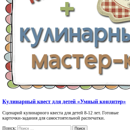
Кулинарный квест для детей «Умный кондитер»
Сценарий кулинарного квеста для детей 8-12 лет. Готовые
карточки-задания для самостоятельной распечатки.
Поиск:
Поиск