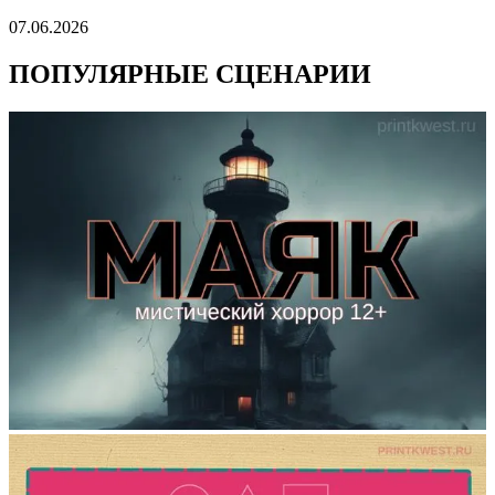
07.06.2026
ПОПУЛЯРНЫЕ СЦЕНАРИИ