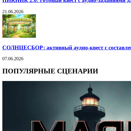
ПИКНИК 2.0: готовый квест с аудио-заданиями дл
21.06.2026
СОЛНЦЕСБОР: активный аудио-квест с составле
07.06.2026
ПОПУЛЯРНЫЕ СЦЕНАРИИ