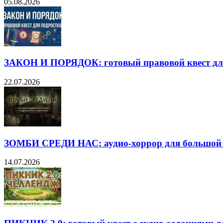
05.08.2026
ЗАКОН И ПОРЯДОК: готовый правовой квест дл
22.07.2026
ЗОМБИ СРЕДИ НАС: аудио-хоррор для большой
14.07.2026