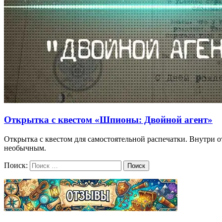
Открытка с квестом «Шпионы: Двойной агент»
Открытка с квестом для самостоятельной распечатки. Внутри о
необычным.
Поиск:
Поиск