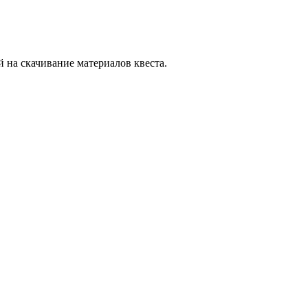
й на скачивание материалов квеста.