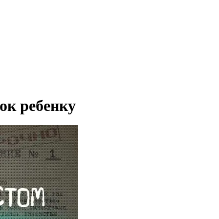
ок ребенку