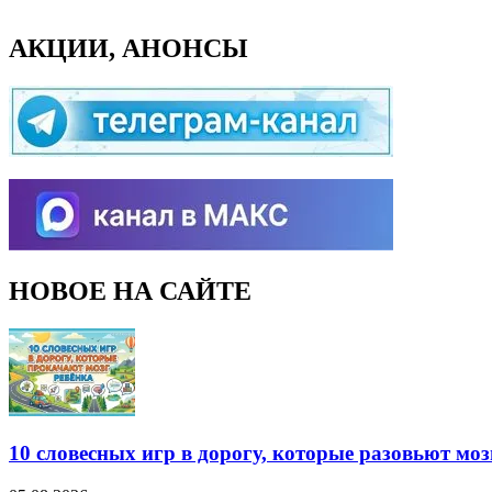
АКЦИИ, АНОНСЫ
НОВОЕ НА САЙТЕ
10 словесных игр в дорогу, которые разовьют моз