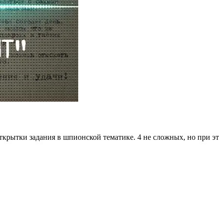
ткрытки задания в шпионской тематике. 4 не сложных, но при э