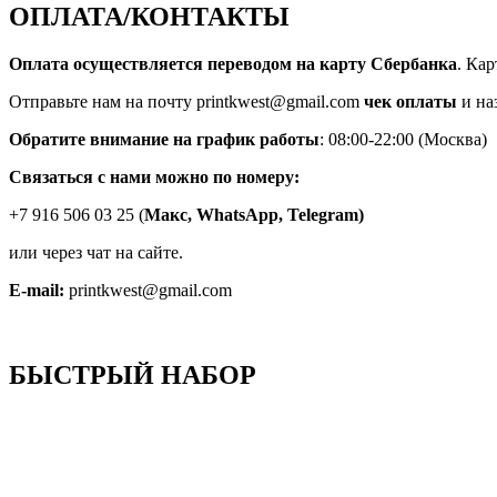
ОПЛАТА/КОНТАКТЫ
Оплата осуществляется переводом на карту Сбербанка
. Ка
Отправьте нам на почту printkwest@gmail.com
чек оплаты
и на
Обратите внимание на график работы
: 08:00-22:00 (Москва)
Связаться с нами можно по номеру:
+7 916 506 03 25 (
Макс,
WhatsApp, Telegram)
или через чат на сайте.
E-mail:
printkwest@gmail.com
БЫСТРЫЙ НАБОР