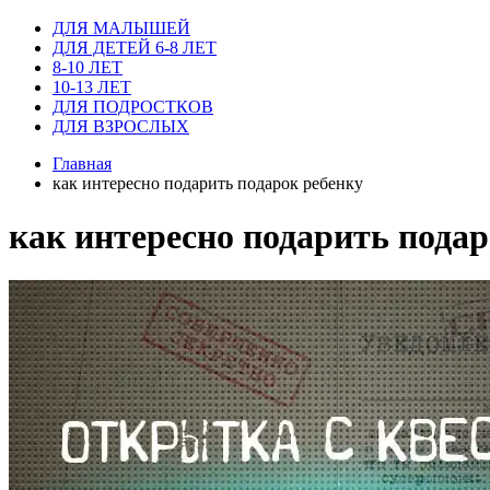
ДЛЯ МАЛЫШЕЙ
ДЛЯ ДЕТЕЙ 6-8 ЛЕТ
8-10 ЛЕТ
10-13 ЛЕТ
ДЛЯ ПОДРОСТКОВ
ДЛЯ ВЗРОСЛЫХ
Главная
как интересно подарить подарок ребенку
как интересно подарить подар