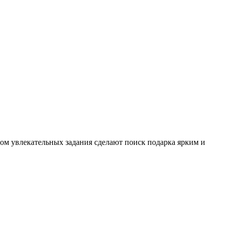
том увлекательных задания сделают поиск подарка ярким и