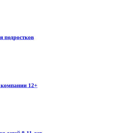
я подростков
 компании 12+