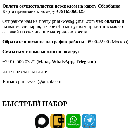
Оплата осуществляется переводом на карту Сбербанка
.
Карта привязана к номеру
+79165060325
.
Отправьте нам на почту printkwest@gmail.com
чек оплаты
и
название сценария, и через 3-5 минут вам придёт письмо со
ссылкой на скачивание материалов квеста.
Обратите внимание на график работы
: 08:00-22:00 (Москва)
Связаться с нами можно по номеру:
+7 916 506 03 25 (
Макс,
WhatsApp, Telegram)
или через чат на сайте.
E-mail:
printkwest@gmail.com
БЫСТРЫЙ НАБОР