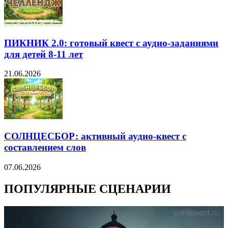
ПИКНИК 2.0: готовый квест с аудио-заданиями
для детей 8-11 лет
21.06.2026
СОЛНЦЕСБОР: активный аудио-квест с
составлением слов
07.06.2026
ПОПУЛЯРНЫЕ СЦЕНАРИИ