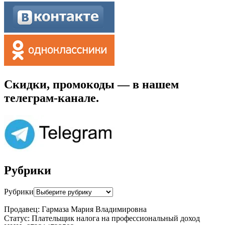
Скидки, промокоды — в нашем
телеграм-канале.
Рубрики
Рубрики
Продавец: Гармаза Мария Владимировна
Статус: Плательщик налога на профессиональный доход