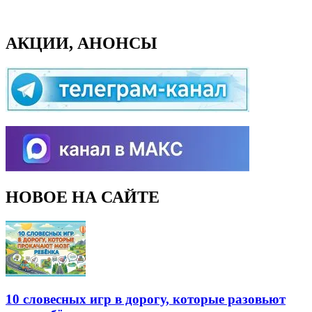
АКЦИИ, АНОНСЫ
НОВОЕ НА САЙТЕ
10 словесных игр в дорогу, которые разовьют