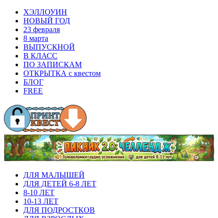
ХЭЛЛОУИН
НОВЫЙ ГОД
23 февраля
8 марта
ВЫПУСКНОЙ
В КЛАСС
ПО ЗАПИСКАМ
ОТКРЫТКА с квестом
БЛОГ
FREE
ДЛЯ МАЛЫШЕЙ
ДЛЯ ДЕТЕЙ 6-8 ЛЕТ
8-10 ЛЕТ
10-13 ЛЕТ
ДЛЯ ПОДРОСТКОВ