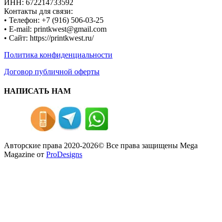
ИНН: 672214733592
Контакты для связи:
• Телефон: +7 (916) 506-03-25
• E-mail: printkwest@gmail.com
• Сайт: https://printkwest.ru/
Политика конфиденциальности
Договор публичной оферты
НАПИСАТЬ НАМ
Авторские права 2020-2026© Все права защищены
Mega
Magazine от
ProDesigns