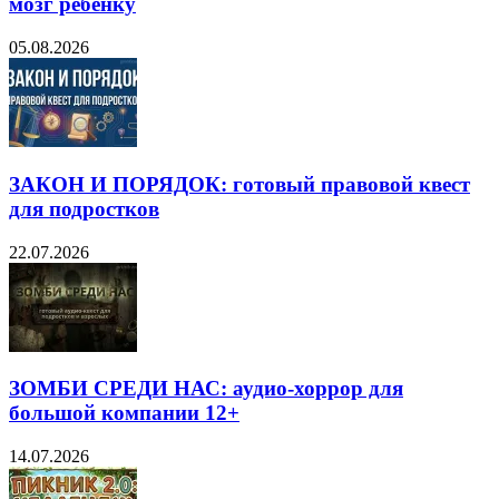
мозг ребёнку
05.08.2026
ЗАКОН И ПОРЯДОК: готовый правовой квест
для подростков
22.07.2026
ЗОМБИ СРЕДИ НАС: аудио-хоррор для
большой компании 12+
14.07.2026