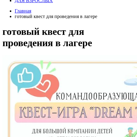
ДЛЯ ВЗРОСЛЫХ
Главная
готовый квест для проведения в лагере
готовый квест для
проведения в лагере