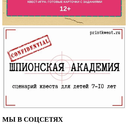
МЫ В СОЦСЕТЯХ