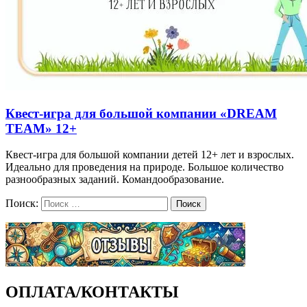
Квест-игра для большой компании «DREAM
TEAM» 12+
Квест-игра для большой компании детей 12+ лет и взрослых.
Идеально для проведения на природе. Большое количество
разнообразных заданий. Командообразование.
Поиск:
Поиск
ОПЛАТА/КОНТАКТЫ