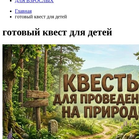
ДЛЯ ВЗРОСЛЫХ
Главная
готовый квест для детей
готовый квест для детей