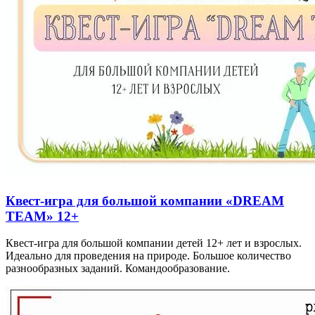
Квест-игра для большой компании «DREAM
TEAM» 12+
Квест-игра для большой компании детей 12+ лет и взрослых.
Идеально для проведения на природе. Большое количество
разнообразных заданий. Командообразование.