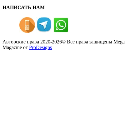
НАПИСАТЬ НАМ
Авторские права 2020-2026© Все права защищены
Mega
Magazine от
ProDesigns