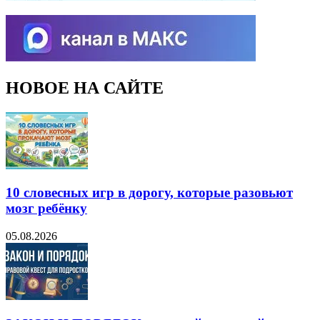
НОВОЕ НА САЙТЕ
10 словесных игр в дорогу, которые разовьют
мозг ребёнку
05.08.2026