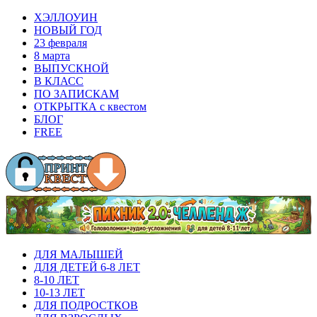
ХЭЛЛОУИН
НОВЫЙ ГОД
23 февраля
8 марта
ВЫПУСКНОЙ
В КЛАСС
ПО ЗАПИСКАМ
ОТКРЫТКА с квестом
БЛОГ
FREE
ДЛЯ МАЛЫШЕЙ
ДЛЯ ДЕТЕЙ 6-8 ЛЕТ
8-10 ЛЕТ
10-13 ЛЕТ
ДЛЯ ПОДРОСТКОВ