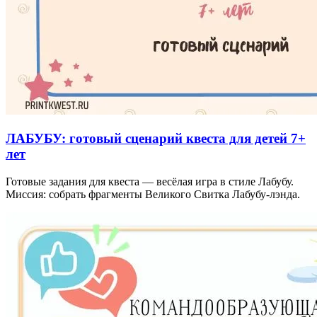
ЛАБУБУ: готовый сценарий квеста для детей 7+
лет
Готовые задания для квеста — весёлая игра в стиле Лабубу.
Миссия: собрать фрагменты Великого Свитка Лабубу-лэнда.