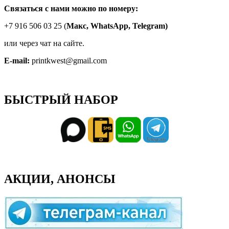
Связаться с нами можно по номеру:
+7 916 506 03 25 (
Макс,
WhatsApp, Telegram)
или через чат на сайте.
E-mail:
printkwest@gmail.com
БЫСТРЫЙ НАБОР
АКЦИИ, АНОНСЫ