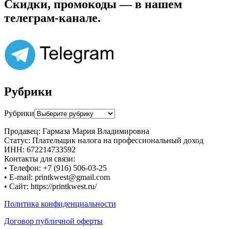
Скидки, промокоды — в нашем
телеграм-канале.
Рубрики
Рубрики
Продавец: Гармаза Мария Владимировна
Статус: Плательщик налога на профессиональный доход
ИНН: 672214733592
Контакты для связи:
• Телефон: +7 (916) 506-03-25
• E-mail: printkwest@gmail.com
• Сайт: https://printkwest.ru/
Политика конфиденциальности
Договор публичной оферты