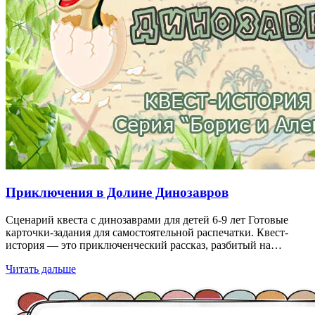
Приключения в Долине Динозавров
Сценарий квеста с динозаврами для детей 6-9 лет Готовые
карточки-задания для самостоятельной распечатки. Квест-
история — это приключенческий рассказ, разбитый на…
Читать дальше