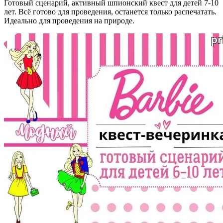
Готовый сценарий, активный шпионский квест для детей 7-10
лет. Всё готово для проведения, останется только распечатать.
Идеально для проведения на природе.