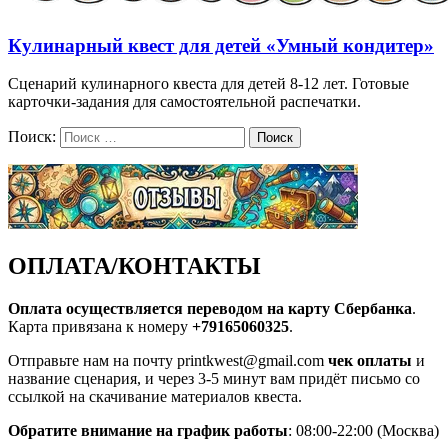
Кулинарный квест для детей «Умный кондитер»
Сценарий кулинарного квеста для детей 8-12 лет. Готовые
карточки-задания для самостоятельной распечатки.
Поиск:
Поиск
ОПЛАТА/КОНТАКТЫ
Оплата осуществляется переводом на карту Сбербанка
.
Карта привязана к номеру
+79165060325
.
Отправьте нам на почту printkwest@gmail.com
чек оплаты
и
название сценария, и через 3-5 минут вам придёт письмо со
ссылкой на скачивание материалов квеста.
Обратите внимание на график работы
: 08:00-22:00 (Москва)