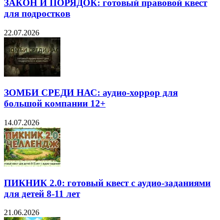
ЗАКОН И ПОРЯДОК: готовый правовой квест
для подростков
22.07.2026
ЗОМБИ СРЕДИ НАС: аудио-хоррор для
большой компании 12+
14.07.2026
ПИКНИК 2.0: готовый квест с аудио-заданиями
для детей 8-11 лет
21.06.2026