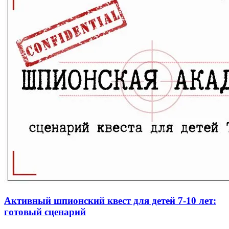
Активный шпионский квест для детей 7-10 лет:
готовый сценарий