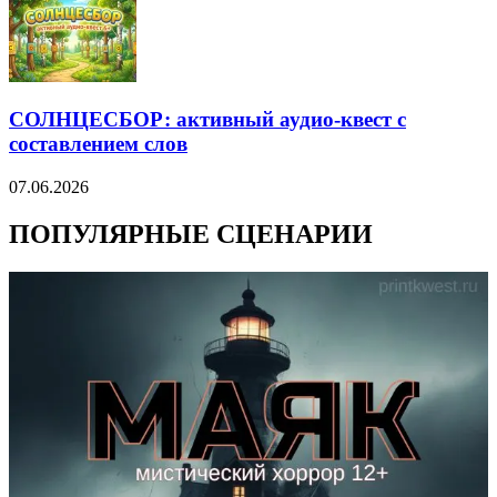
СОЛНЦЕСБОР: активный аудио-квест с
составлением слов
07.06.2026
ПОПУЛЯРНЫЕ СЦЕНАРИИ