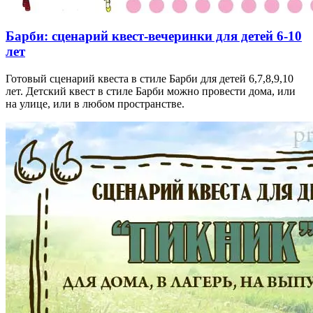
Барби: сценарий квест-вечеринки для детей 6-10
лет
Готовый сценарий квеста в стиле Барби для детей 6,7,8,9,10
лет. Детский квест в стиле Барби можно провести дома, или
на улице, или в любом пространстве.