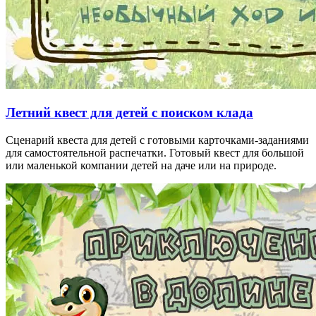
Летний квест для детей с поиском клада
Сценарий квеста для детей с готовыми карточками-заданиями
для самостоятельной распечатки. Готовый квест для большой
или маленькой компании детей на даче или на природе.