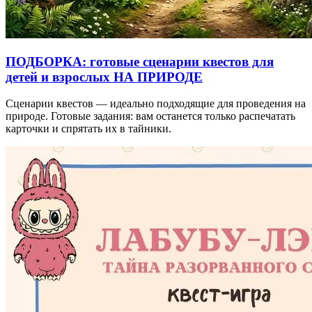
ПОДБОРКА: готовые сценарии квестов для
детей и взрослых НА ПРИРОДЕ
Сценарии квестов — идеально подходящие для проведения на
природе. Готовые задания: вам останется только распечатать
карточки и спрятать их в тайники.