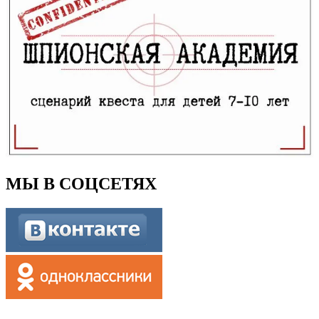
МЫ В СОЦСЕТЯХ