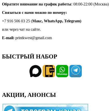
Обратите внимание на график работы
: 08:00-22:00 (Москва)
Связаться с нами можно по номеру:
+7 916 506 03 25 (
Макс,
WhatsApp, Telegram)
или через чат на сайте.
E-mail:
printkwest@gmail.com
БЫСТРЫЙ НАБОР
АКЦИИ, АНОНСЫ