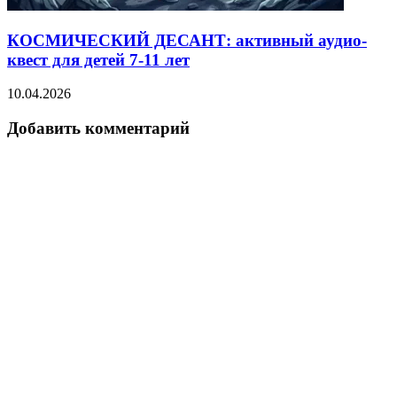
КОСМИЧЕСКИЙ ДЕСАНТ: активный аудио-
квест для детей 7-11 лет
10.04.2026
Добавить комментарий