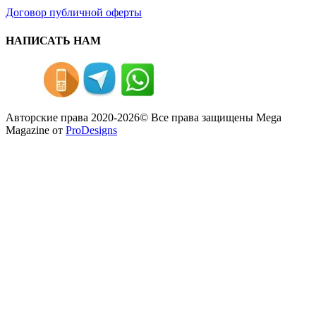
Договор публичной оферты
НАПИСАТЬ НАМ
Авторские права 2020-2026© Все права защищены
Mega
Magazine от
ProDesigns