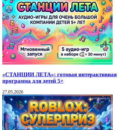
«СТАНЦИИ ЛЕТА»: готовая интерактивная
программа для детей 5+
27.05.2026