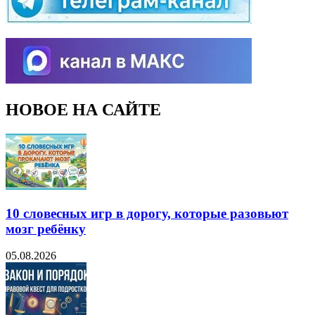
НОВОЕ НА САЙТЕ
10 словесных игр в дорогу, которые разовьют
мозг ребёнку
05.08.2026