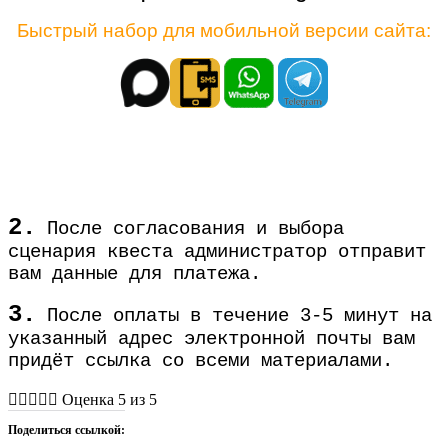
Быстрый набор для мобильной версии сайта:
2.
После согласования и выбора
сценария квеста администратор отправит
вам данные для платежа.
3.
После оплаты в течение 3-5 минут на
указанный адрес электронной почты вам
придёт ссылка со всеми материалами.





Оценка 5 из 5
Поделиться ссылкой: