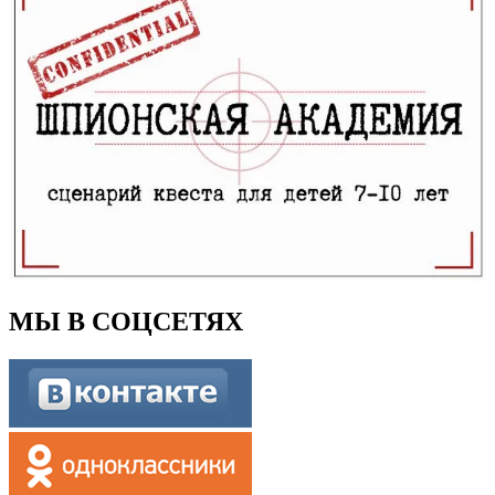
МЫ В СОЦСЕТЯХ