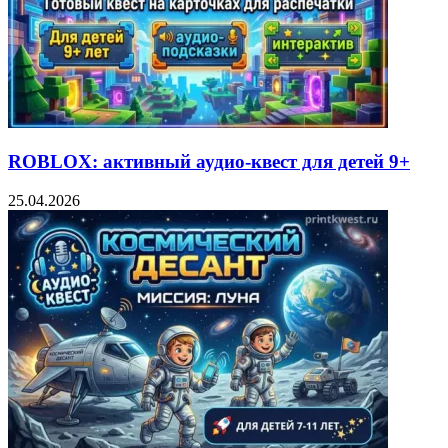
ROBLOX: активный аудио-квест для детей 9+
25.04.2026