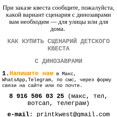
При заказе квеста сообщите, пожалуйста,
какой вариант сценария с динозаврами
вам необходим — для улицы или для
дома.
КАК КУПИТЬ СЦЕНАРИЙ ДЕТСКОГО
КВЕСТА
С ДИНОЗАВРАМИ
1.
Напишите нам
в Макс,
WhatsApp,Telegram, по смс, через форму
связи на сайте или по почте.
8 916 506 03 25
(макс, тел,
вотсап, телеграм)
e-mail
: printkwest@gmail.com