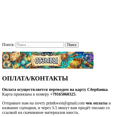
Поиск:
Поиск
ОПЛАТА/КОНТАКТЫ
Оплата осуществляется переводом на карту Сбербанка
.
Карта привязана к номеру
+79165060325
.
Отправьте нам на почту printkwest@gmail.com
чек оплаты
и
название сценария, и через 3-5 минут вам придёт письмо со
ссылкой на скачивание материалов квеста.