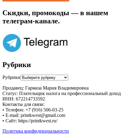
Скидки, промокоды — в нашем
телеграм-канале.
Рубрики
Рубрики
Продавец: Гармаза Мария Владимировна
Статус: Плательщик налога на профессиональный доход
ИНН: 672214733592
Контакты для связи:
• Телефон: +7 (916) 506-03-25
• E-mail: printkwest@gmail.com
• Сайт: https://printkwest.ru/
Политика конфиденциальности