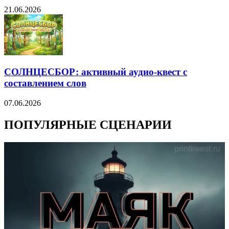
21.06.2026
СОЛНЦЕСБОР: активный аудио-квест с
составлением слов
07.06.2026
ПОПУЛЯРНЫЕ СЦЕНАРИИ