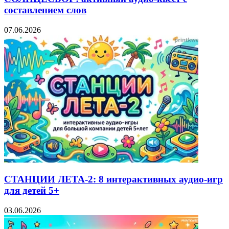
составлением слов
07.06.2026
СТАНЦИИ ЛЕТА-2: 8 интерактивных аудио-игр
для детей 5+
03.06.2026