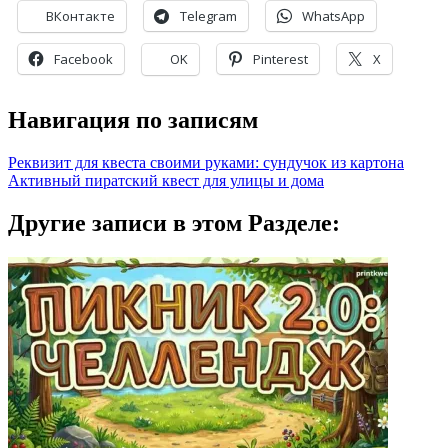
ВКонтакте
Telegram
WhatsApp
Facebook
OK
Pinterest
X
Навигация по записям
Реквизит для квеста своими руками: сундучок из картона
Активный пиратский квест для улицы и дома
Другие записи в этом Разделе: