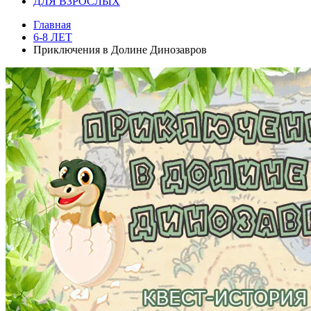
ДЛЯ ВЗРОСЛЫХ
Главная
6-8 ЛЕТ
Приключения в Долине Динозавров