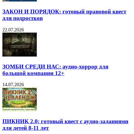
ЗАКОН И ПОРЯДОК: готовый правовой квест
для подростков
22.07.2026
ЗОМБИ СРЕДИ НАС: аудио-хоррор для
большой компании 12+
14.07.2026
ПИКНИК 2.0: готовый квест с аудио-заданиями
для детей 8-11 лет