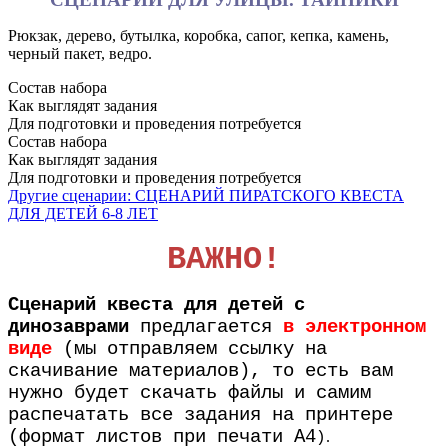
Рюкзак, дерево, бутылка, коробка, сапог, кепка, камень,
черный пакет, ведро.
Состав набора
Как выглядят задания
Для подготовки и проведения потребуется
Состав набора
Как выглядят задания
Для подготовки и проведения потребуется
Другие сценарии: СЦЕНАРИЙ ПИРАТСКОГО КВЕСТА
ДЛЯ ДЕТЕЙ 6-8 ЛЕТ
ВАЖНО!
Сценарий квеста для детей с
динозаврами
предлагается
в электронном
виде
(мы отправляем ссылку на
скачивание материалов), то есть вам
нужно будет скачать файлы и самим
распечатать все задания на принтере
(формат листов при печати А4
.
)