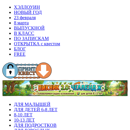
ХЭЛЛОУИН
НОВЫЙ ГОД
23 февраля
8 марта
ВЫПУСКНОЙ
В КЛАСС
ПО ЗАПИСКАМ
ОТКРЫТКА с квестом
БЛОГ
FREE
ДЛЯ МАЛЫШЕЙ
ДЛЯ ДЕТЕЙ 6-8 ЛЕТ
8-10 ЛЕТ
10-13 ЛЕТ
ДЛЯ ПОДРОСТКОВ