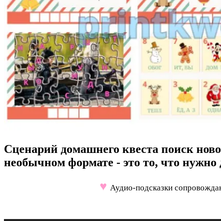
Сценарий домашнего квеста поиск новог
необычном формате - это то, что нужно
♥
Аудио-подсказки сопровождаю