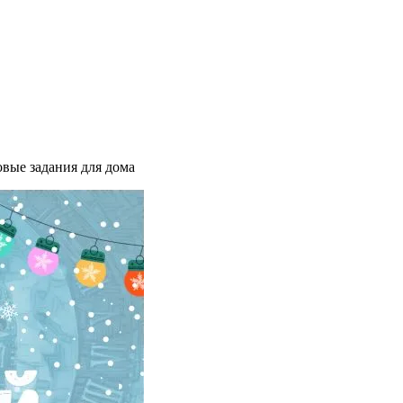
овые задания для дома