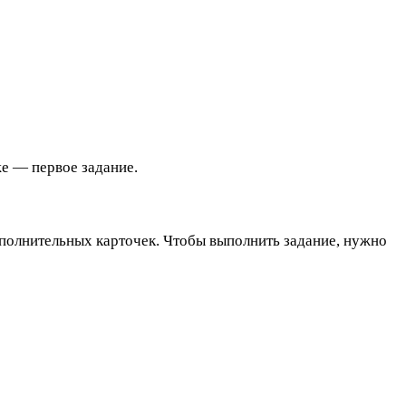
же — первое задание.
дополнительных карточек. Чтобы выполнить задание, нужно