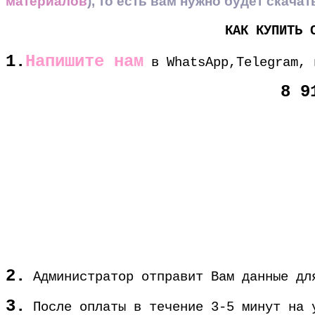
материалов
), то есть вам нужно будет скач
КАК КУПИТЬ 
1.
Напишите нам
в WhatsApp,Telegram, 
8 9
2.
Администратор отправит Вам данные для
3.
После оплаты в течение 3-5 минут на у