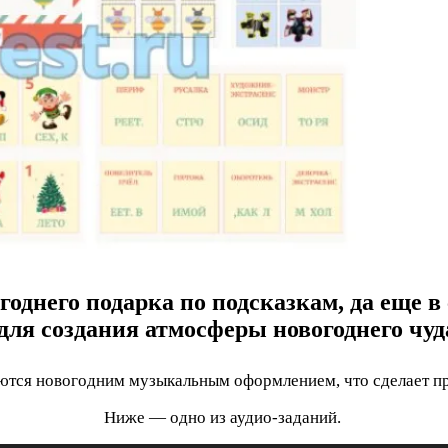
однего подарка по подсказкам, да еще в 
 для создания атмосферы новогоднего чуд
тся новогодним музыкальным оформлением, что сделает пр
Ниже — одно из аудио-заданий.