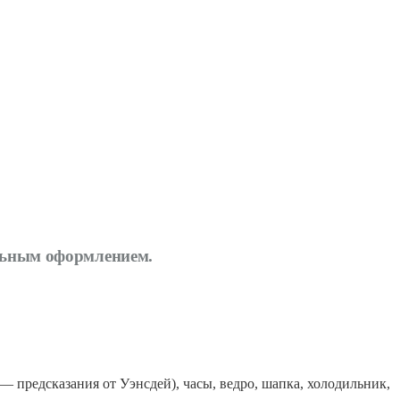
льным оформлением.
— предсказания от Уэнсдей), часы, ведро, шапка, холодильник,