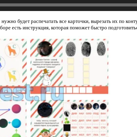
ужно будет распечатать все карточки, вырезать их по контур
боре есть инструкция, которая поможет быстро подготовить