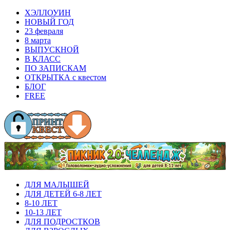
ХЭЛЛОУИН
НОВЫЙ ГОД
23 февраля
8 марта
ВЫПУСКНОЙ
В КЛАСС
ПО ЗАПИСКАМ
ОТКРЫТКА с квестом
БЛОГ
FREE
ДЛЯ МАЛЫШЕЙ
ДЛЯ ДЕТЕЙ 6-8 ЛЕТ
8-10 ЛЕТ
10-13 ЛЕТ
ДЛЯ ПОДРОСТКОВ