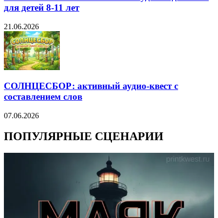
для детей 8-11 лет
21.06.2026
СОЛНЦЕСБОР: активный аудио-квест с
составлением слов
07.06.2026
ПОПУЛЯРНЫЕ СЦЕНАРИИ