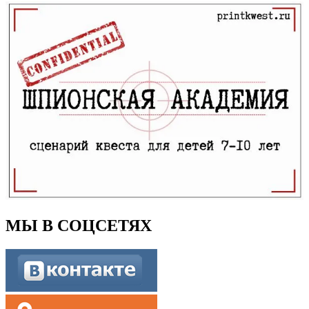
МЫ В СОЦСЕТЯХ