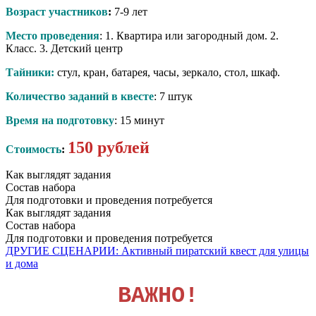
Возраст участников
:
7-9 лет
Место проведения
: 1. Квартира или загородный дом. 2.
Класс. 3. Детский центр
Тайники:
стул, кран, батарея, часы, зеркало, стол, шкаф.
Количество заданий в квесте
: 7 штук
Время на подготовку
: 15 минут
150 рублей
Стоимость
:
Как выглядят задания
Состав набора
Для подготовки и проведения потребуется
Как выглядят задания
Состав набора
Для подготовки и проведения потребуется
ДРУГИЕ СЦЕНАРИИ: Активный пиратский квест для улицы
и дома
ВАЖНО!