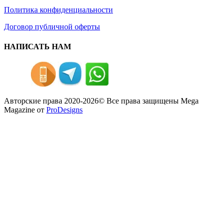
Политика конфиденциальности
Договор публичной оферты
НАПИСАТЬ НАМ
Авторские права 2020-2026© Все права защищены
Mega
Magazine от
ProDesigns