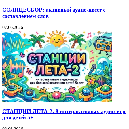
СОЛНЦЕСБОР: активный аудио-квест с
составлением слов
07.06.2026
СТАНЦИИ ЛЕТА-2: 8 интерактивных аудио-игр
для детей 5+
03.06.2026