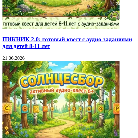
ПИКНИК 2.0: готовый квест с аудио-заданиями
для детей 8-11 лет
21.06.2026