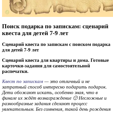
Поиск подарка по запискам: сценарий
квеста для детей 7-9 лет
Сценарий квеста по запискам с поиском подарка
для детей 7-9 лет
Сценарий квеста для квартиры и дома. Готовые
карточки-задания для самостоятельной
распечатки.
Квест по запискам
— это отличный и не
затратный способ интересно подарить подарок.
Дети обожают искать, особенно зная, что в
финале их ждёт вознаграждение 🙂 Несложные и
разнообразные задания сделают процесс
увлекательным. Без сомнения, такой день рождения