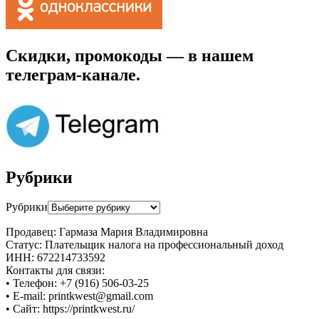
Скидки, промокоды — в нашем
телеграм-канале.
Рубрики
Рубрики
Продавец: Гармаза Мария Владимировна
Статус: Плательщик налога на профессиональный доход
ИНН: 672214733592
Контакты для связи:
• Телефон: +7 (916) 506-03-25
• E-mail: printkwest@gmail.com
• Сайт: https://printkwest.ru/