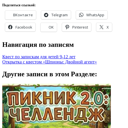
Поделиться ссылкой:
ВКонтакте
Telegram
WhatsApp
Facebook
OK
Pinterest
X
Навигация по записям
Квест по запискам для детей 9-12 лет
Открытка с квестом «Шпионы: Двойной агент»
Другие записи в этом Разделе: