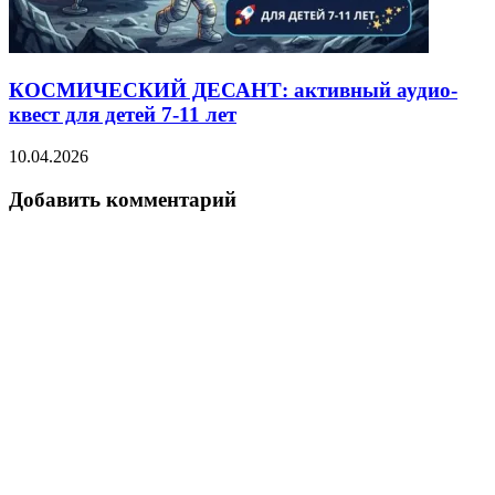
КОСМИЧЕСКИЙ ДЕСАНТ: активный аудио-
квест для детей 7-11 лет
10.04.2026
Добавить комментарий