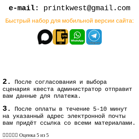
e-mail
: printkwest@gmail.com
Быстрый набор для мобильной версии сайта:
2.
После согласования и выбора
сценария квеста администратор отправит
вам данные для платежа.
3.
После оплаты в течение 5-10 минут
на указанный адрес электронной почты
вам придёт ссылка со всеми материалами.





Оценка 5 из 5