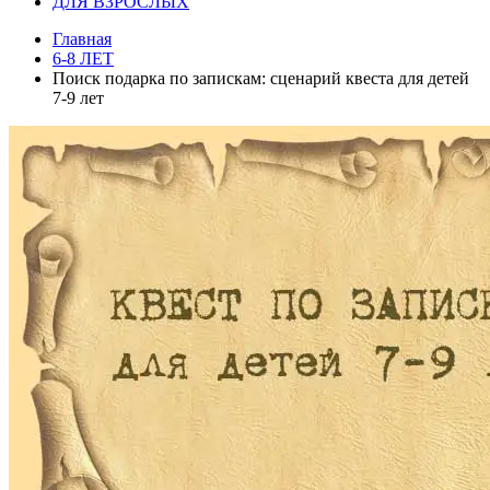
ДЛЯ ВЗРОСЛЫХ
Главная
6-8 ЛЕТ
Поиск подарка по запискам: сценарий квеста для детей
7-9 лет