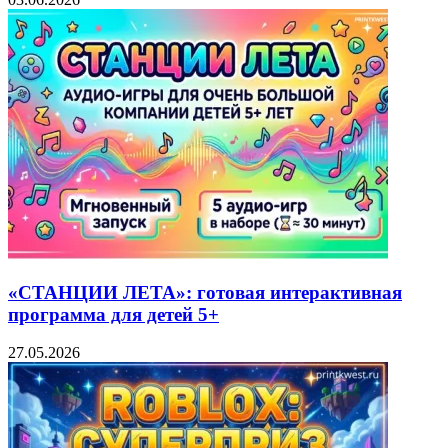
«СТАНЦИИ ЛЕТА»: готовая интерактивная
программа для детей 5+
27.05.2026