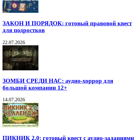
ЗАКОН И ПОРЯДОК: готовый правовой квест
для подростков
22.07.2026
ЗОМБИ СРЕДИ НАС: аудио-хоррор для
большой компании 12+
14.07.2026
ПИКНИК 2.0: готовый квест с аудио-заданиями