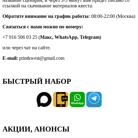
название сценария, и через 3-5 минут вам придёт письмо со
ссылкой на скачивание материалов квеста.
Обратите внимание на график работы
: 08:00-22:00 (Москва)
Связаться с нами можно по номеру:
+7 916 506 03 25 (
Макс,
WhatsApp, Telegram)
или через чат на сайте.
E-mail:
printkwest@gmail.com
БЫСТРЫЙ НАБОР
АКЦИИ, АНОНСЫ