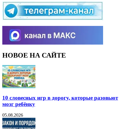
НОВОЕ НА САЙТЕ
10 словесных игр в дорогу, которые разовьют
мозг ребёнку
05.08.2026