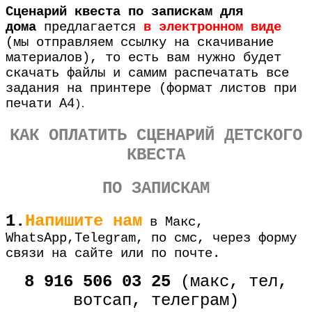
Сценарий квеста по запискам для
дома
предлагается
в электронном виде
(мы отправляем ссылку на скачивание
материалов), то есть вам нужно будет
скачать файлы и самим распечатать все
задания на принтере (формат листов при
печати А4
.
)
КАК ОПЛАТИТЬ СЦЕНАРИЙ ДЕТСКОГО
КВЕСТА
ПО ЗАПИСКАМ
1.
Напишите нам
в Макс,
WhatsApp,Telegram, по смс, через форму
связи на сайте или по почте.
8 916 506 03 25
(макс, тел,
вотсап, телеграм)