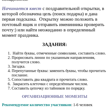
Начинается квест
с поздравительной открытки, в
которой обозначена цель (поиск подарка) и дана
первая подсказка. Открытку можно положить в
почтовый ящик и отправить именинника проверить
почту:) или найти неожиданно в определенный
момент праздника.
ЗАДАНИЯ:
Найти буквы, отмеченные символами, составить слово.
Прорисовать линии по указанным направлениям,
получится слово.
Загадка.
Перепутанные буквы: заменить буквы, чтобы прочитать
послание.
Сопоставить два квадрата и прочитать слово.
Закрасить клеточки с определённым числом.
Составить цепочку из тайников по порядку.
ОРГАНИЗАЦИОННЫЕ МОМЕНТЫ
Рекомендуемое количество участников
: 1-6 человек