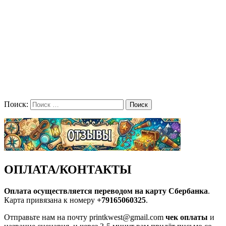
Поиск:
Поиск
ОПЛАТА/КОНТАКТЫ
Оплата осуществляется переводом на карту Сбербанка
.
Карта привязана к номеру
+79165060325
.
Отправьте нам на почту printkwest@gmail.com
чек оплаты
и