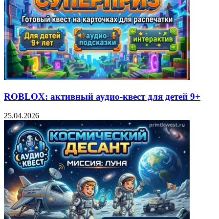
ROBLOX: активный аудио-квест для детей 9+
25.04.2026