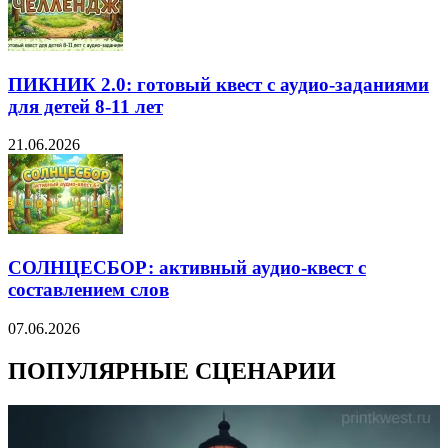
ПИКНИК 2.0: готовый квест с аудио-заданиями
для детей 8-11 лет
21.06.2026
СОЛНЦЕСБОР: активный аудио-квест с
составлением слов
07.06.2026
ПОПУЛЯРНЫЕ СЦЕНАРИИ