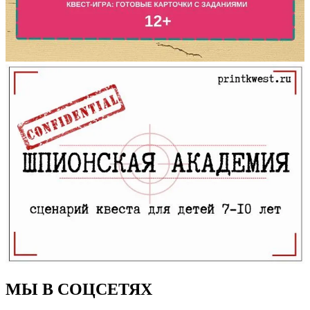
МЫ В СОЦСЕТЯХ