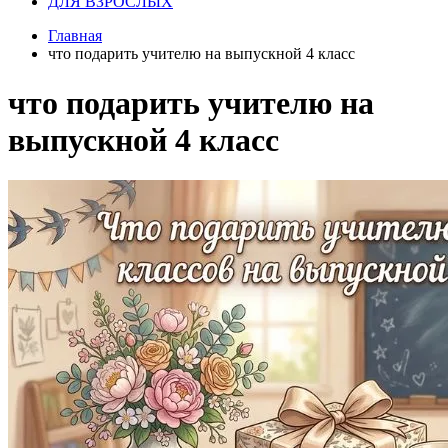
ДЛЯ ВЗРОСЛЫХ
Главная
что подарить учителю на выпускной 4 класс
что подарить учителю на
выпускной 4 класс