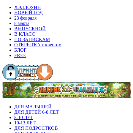
ХЭЛЛОУИН
НОВЫЙ ГОД
23 февраля
8 марта
ВЫПУСКНОЙ
В КЛАСС
ПО ЗАПИСКАМ
ОТКРЫТКА с квестом
БЛОГ
FREE
ДЛЯ МАЛЫШЕЙ
ДЛЯ ДЕТЕЙ 6-8 ЛЕТ
8-10 ЛЕТ
10-13 ЛЕТ
ДЛЯ ПОДРОСТКОВ