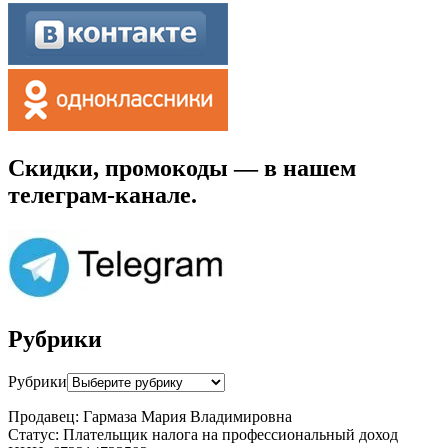
Скидки, промокоды — в нашем
телеграм-канале.
Рубрики
Рубрики
Продавец: Гармаза Мария Владимировна
Статус: Плательщик налога на профессиональный доход