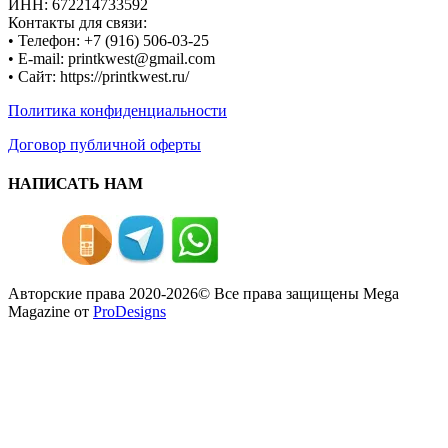
ИНН: 672214733592
Контакты для связи:
• Телефон: +7 (916) 506-03-25
• E-mail: printkwest@gmail.com
• Сайт: https://printkwest.ru/
Политика конфиденциальности
Договор публичной оферты
НАПИСАТЬ НАМ
Авторские права 2020-2026© Все права защищены
Mega
Magazine от
ProDesigns