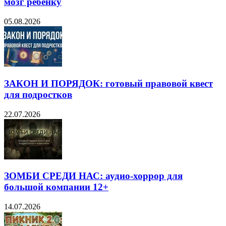
мозг ребёнку
05.08.2026
ЗАКОН И ПОРЯДОК: готовый правовой квест
для подростков
22.07.2026
ЗОМБИ СРЕДИ НАС: аудио-хоррор для
большой компании 12+
14.07.2026