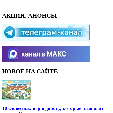
АКЦИИ, АНОНСЫ
НОВОЕ НА САЙТЕ
10 словесных игр в дорогу, которые разовьют