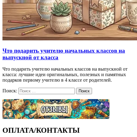
Что подарить учителю начальных классов на
выпускной от класса
Что подарить учителю начальных классов на выпускной от
класса: лучшие идеи оригинальных, полезных и памятных
подарков первому учителю в 4 классе от родителей.
Поиск:
Поиск
ОПЛАТА/КОНТАКТЫ