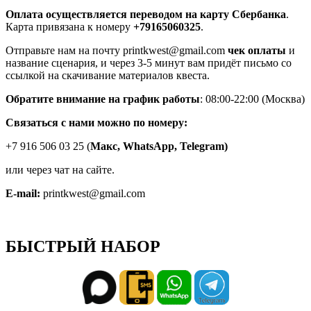
Оплата осуществляется переводом на карту Сбербанка
.
Карта привязана к номеру
+79165060325
.
Отправьте нам на почту printkwest@gmail.com
чек оплаты
и
название сценария, и через 3-5 минут вам придёт письмо со
ссылкой на скачивание материалов квеста.
Обратите внимание на график работы
: 08:00-22:00 (Москва)
Связаться с нами можно по номеру:
+7 916 506 03 25 (
Макс,
WhatsApp, Telegram)
или через чат на сайте.
E-mail:
printkwest@gmail.com
БЫСТРЫЙ НАБОР