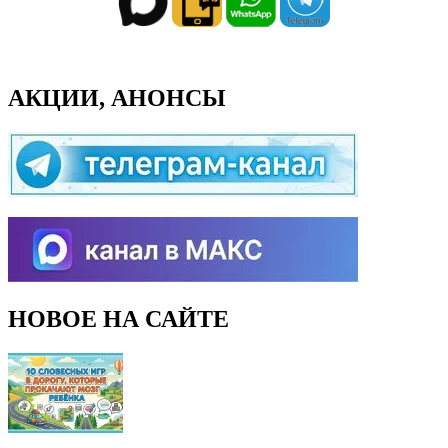
АКЦИИ, АНОНСЫ
НОВОЕ НА САЙТЕ