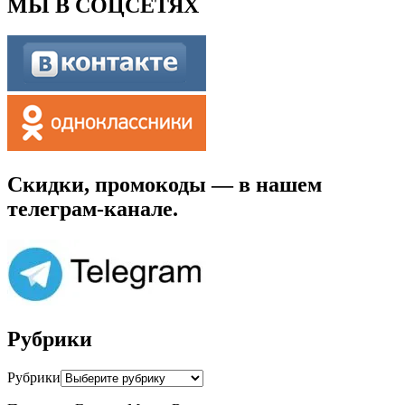
МЫ В СОЦСЕТЯХ
Скидки, промокоды — в нашем
телеграм-канале.
Рубрики
Рубрики