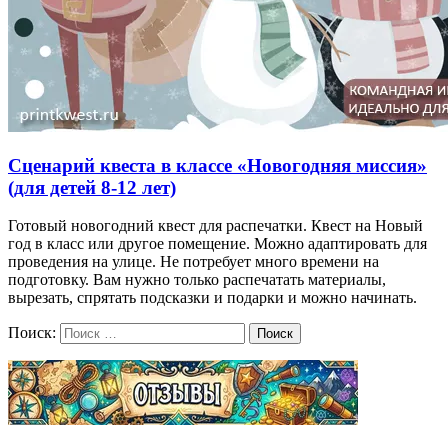
Сценарий квеста в классе «Новогодняя миссия»
(для детей 8-12 лет)
Готовый новогодний квест для распечатки. Квест на Новый
год в класс или другое помещение. Можно адаптировать для
проведения на улице. Не потребует много времени на
подготовку. Вам нужно только распечатать материалы,
вырезать, спрятать подсказки и подарки и можно начинать.
Поиск:
Поиск