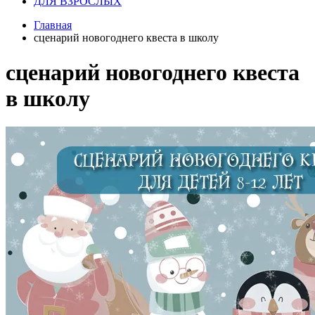
ДЛЯ ВЗРОСЛЫХ
Главная
сценарий новогоднего квеста в школу
сценарий новогоднего квеста
в школу