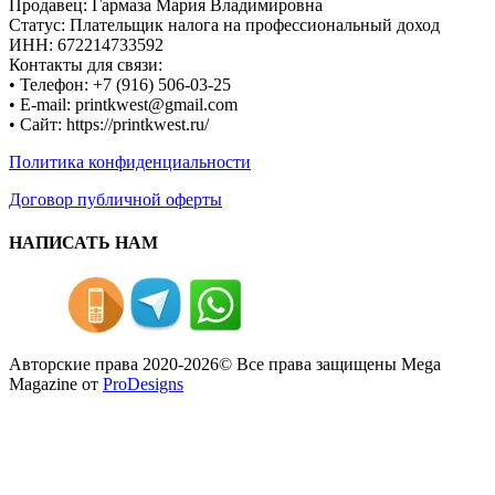
Продавец: Гармаза Мария Владимировна
Статус: Плательщик налога на профессиональный доход
ИНН: 672214733592
Контакты для связи:
• Телефон: +7 (916) 506-03-25
• E-mail: printkwest@gmail.com
• Сайт: https://printkwest.ru/
Политика конфиденциальности
Договор публичной оферты
НАПИСАТЬ НАМ
Авторские права 2020-2026© Все права защищены
Mega
Magazine от
ProDesigns