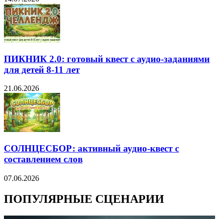
ПИКНИК 2.0: готовый квест с аудио-заданиями
для детей 8-11 лет
21.06.2026
СОЛНЦЕСБОР: активный аудио-квест с
составлением слов
07.06.2026
ПОПУЛЯРНЫЕ СЦЕНАРИИ