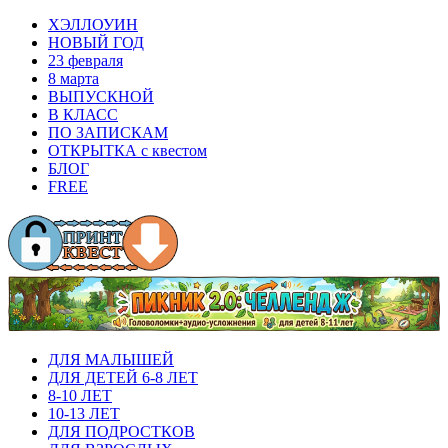
ХЭЛЛОУИН
НОВЫЙ ГОД
23 февраля
8 марта
ВЫПУСКНОЙ
В КЛАСС
ПО ЗАПИСКАМ
ОТКРЫТКА с квестом
БЛОГ
FREE
ДЛЯ МАЛЫШЕЙ
ДЛЯ ДЕТЕЙ 6-8 ЛЕТ
8-10 ЛЕТ
10-13 ЛЕТ
ДЛЯ ПОДРОСТКОВ