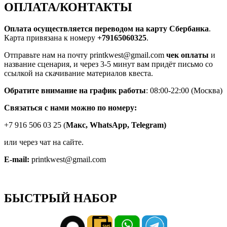
ОПЛАТА/КОНТАКТЫ
Оплата осуществляется переводом на карту Сбербанка
.
Карта привязана к номеру
+79165060325
.
Отправьте нам на почту printkwest@gmail.com
чек оплаты
и
название сценария, и через 3-5 минут вам придёт письмо со
ссылкой на скачивание материалов квеста.
Обратите внимание на график работы
: 08:00-22:00 (Москва)
Связаться с нами можно по номеру:
+7 916 506 03 25 (
Макс,
WhatsApp, Telegram)
или через чат на сайте.
E-mail:
printkwest@gmail.com
БЫСТРЫЙ НАБОР