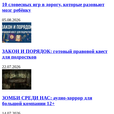
10 словесных игр в дорогу, которые разовьют
мозг ребёнку
05.08.2026
ЗАКОН И ПОРЯДОК: готовый правовой квест
для подростков
22.07.2026
ЗОМБИ СРЕДИ НАС: аудио-хоррор для
большой компании 12+
14.07.2026