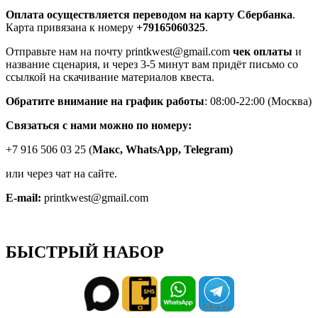
Оплата осуществляется переводом на карту Сбербанка
.
Карта привязана к номеру
+79165060325
.
Отправьте нам на почту printkwest@gmail.com
чек оплаты
и
название сценария, и через 3-5 минут вам придёт письмо со
ссылкой на скачивание материалов квеста.
Обратите внимание на график работы
: 08:00-22:00 (Москва)
Связаться с нами можно по номеру:
+7 916 506 03 25 (
Макс,
WhatsApp, Telegram)
или через чат на сайте.
E-mail:
printkwest@gmail.com
БЫСТРЫЙ НАБОР