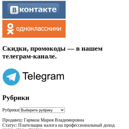
Скидки, промокоды — в нашем
телеграм-канале.
Рубрики
Рубрики
Продавец: Гармаза Мария Владимировна
Статус: Плательщик налога на профессиональный доход