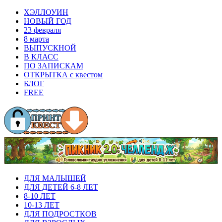
ХЭЛЛОУИН
НОВЫЙ ГОД
23 февраля
8 марта
ВЫПУСКНОЙ
В КЛАСС
ПО ЗАПИСКАМ
ОТКРЫТКА с квестом
БЛОГ
FREE
ДЛЯ МАЛЫШЕЙ
ДЛЯ ДЕТЕЙ 6-8 ЛЕТ
8-10 ЛЕТ
10-13 ЛЕТ
ДЛЯ ПОДРОСТКОВ