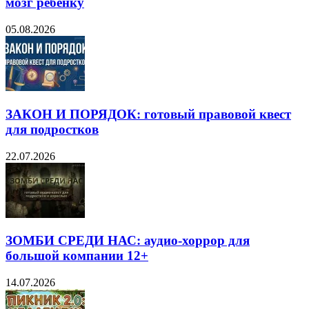
мозг ребёнку
05.08.2026
ЗАКОН И ПОРЯДОК: готовый правовой квест
для подростков
22.07.2026
ЗОМБИ СРЕДИ НАС: аудио-хоррор для
большой компании 12+
14.07.2026