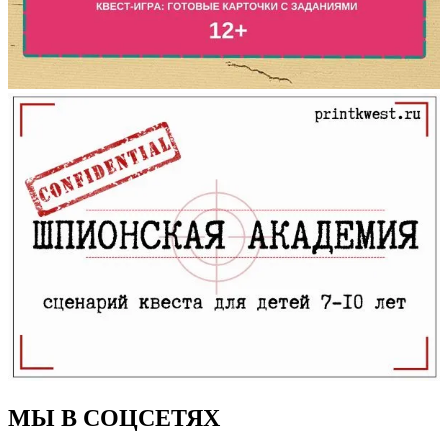
МЫ В СОЦСЕТЯХ