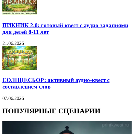
ПИКНИК 2.0: готовый квест с аудио-заданиями
для детей 8-11 лет
21.06.2026
СОЛНЦЕСБОР: активный аудио-квест с
составлением слов
07.06.2026
ПОПУЛЯРНЫЕ СЦЕНАРИИ