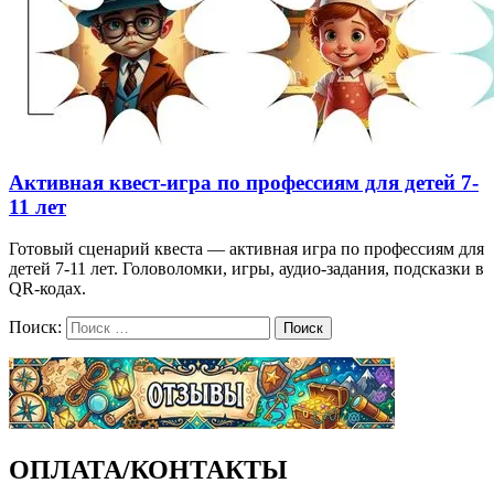
Активная квест-игра по профессиям для детей 7-
11 лет
Готовый сценарий квеста — активная игра по профессиям для
детей 7-11 лет. Головоломки, игры, аудио-задания, подсказки в
QR-кодах.
Поиск:
Поиск
ОПЛАТА/КОНТАКТЫ