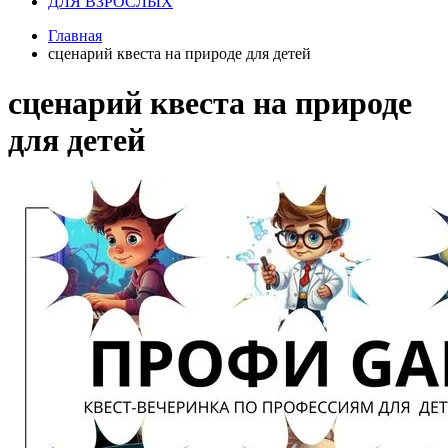
ДЛЯ ВЗРОСЛЫХ
Главная
сценарий квеста на природе для детей
сценарий квеста на природе
для детей