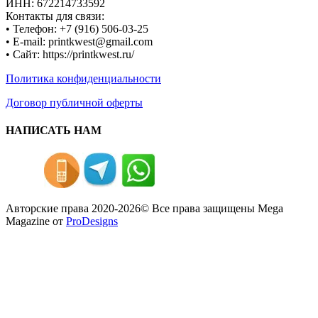
ИНН: 672214733592
Контакты для связи:
• Телефон: +7 (916) 506-03-25
• E-mail: printkwest@gmail.com
• Сайт: https://printkwest.ru/
Политика конфиденциальности
Договор публичной оферты
НАПИСАТЬ НАМ
Авторские права 2020-2026© Все права защищены
Mega
Magazine от
ProDesigns