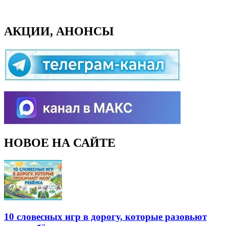
АКЦИИ, АНОНСЫ
НОВОЕ НА САЙТЕ
10 словесных игр в дорогу, которые разовьют