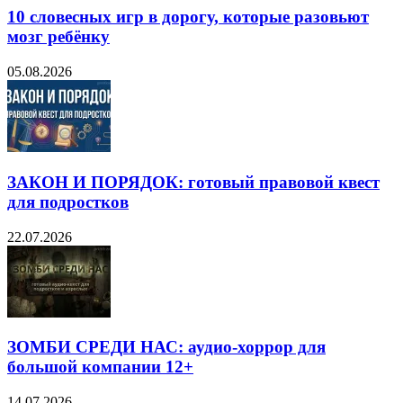
10 словесных игр в дорогу, которые разовьют
мозг ребёнку
05.08.2026
ЗАКОН И ПОРЯДОК: готовый правовой квест
для подростков
22.07.2026
ЗОМБИ СРЕДИ НАС: аудио-хоррор для
большой компании 12+
14.07.2026