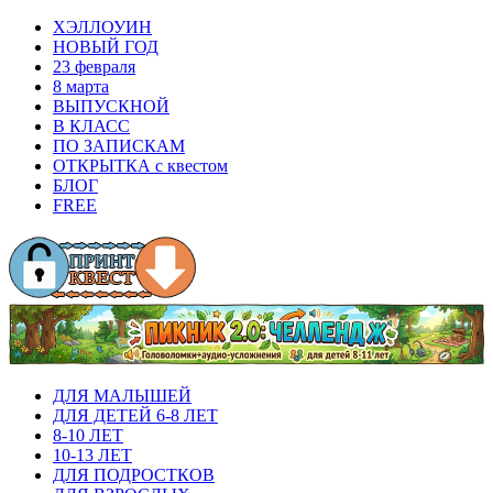
ХЭЛЛОУИН
НОВЫЙ ГОД
23 февраля
8 марта
ВЫПУСКНОЙ
В КЛАСС
ПО ЗАПИСКАМ
ОТКРЫТКА с квестом
БЛОГ
FREE
ДЛЯ МАЛЫШЕЙ
ДЛЯ ДЕТЕЙ 6-8 ЛЕТ
8-10 ЛЕТ
10-13 ЛЕТ
ДЛЯ ПОДРОСТКОВ