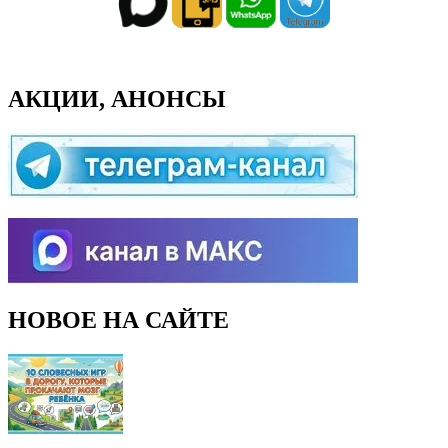
АКЦИИ, АНОНСЫ
НОВОЕ НА САЙТЕ