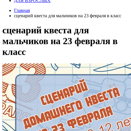
ДЛЯ ВЗРОСЛЫХ
Главная
сценарий квеста для мальчиков на 23 февраля в класс
сценарий квеста для
мальчиков на 23 февраля в
класс