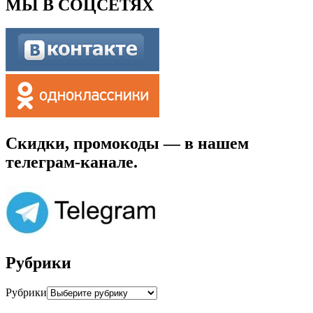
МЫ В СОЦСЕТЯХ
Скидки, промокоды — в нашем
телеграм-канале.
Рубрики
Рубрики