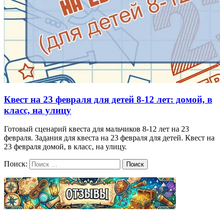
Квест на 23 февраля для детей 8-12 лет: домой, в
класс, на улицу
Готовый сценарий квеста для мальчиков 8-12 лет на 23
февраля. Задания для квеста на 23 февраля для детей. Квест на
23 февраля домой, в класс, на улицу.
Поиск:
Поиск