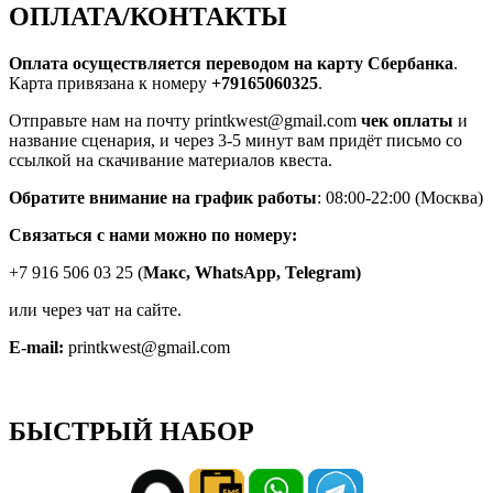
ОПЛАТА/КОНТАКТЫ
Оплата осуществляется переводом на карту Сбербанка
.
Карта привязана к номеру
+79165060325
.
Отправьте нам на почту printkwest@gmail.com
чек оплаты
и
название сценария, и через 3-5 минут вам придёт письмо со
ссылкой на скачивание материалов квеста.
Обратите внимание на график работы
: 08:00-22:00 (Москва)
Связаться с нами можно по номеру:
+7 916 506 03 25 (
Макс,
WhatsApp, Telegram)
или через чат на сайте.
E-mail:
printkwest@gmail.com
БЫСТРЫЙ НАБОР