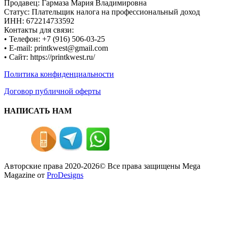
Продавец: Гармаза Мария Владимировна
Статус: Плательщик налога на профессиональный доход
ИНН: 672214733592
Контакты для связи:
• Телефон: +7 (916) 506-03-25
• E-mail: printkwest@gmail.com
• Сайт: https://printkwest.ru/
Политика конфиденциальности
Договор публичной оферты
НАПИСАТЬ НАМ
Авторские права 2020-2026© Все права защищены
Mega
Magazine от
ProDesigns