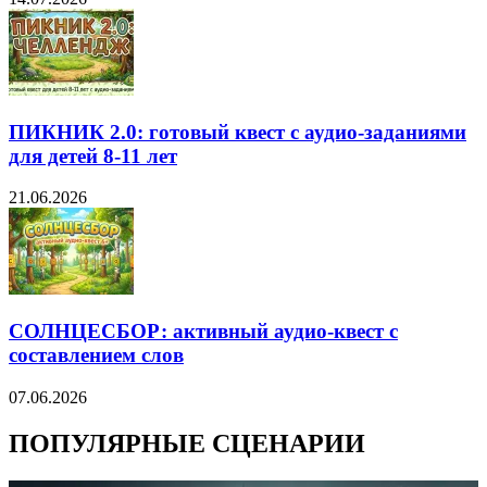
ПИКНИК 2.0: готовый квест с аудио-заданиями
для детей 8-11 лет
21.06.2026
СОЛНЦЕСБОР: активный аудио-квест с
составлением слов
07.06.2026
ПОПУЛЯРНЫЕ СЦЕНАРИИ