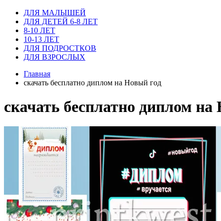
ДЛЯ МАЛЫШЕЙ
ДЛЯ ДЕТЕЙ 6-8 ЛЕТ
8-10 ЛЕТ
10-13 ЛЕТ
ДЛЯ ПОДРОСТКОВ
ДЛЯ ВЗРОСЛЫХ
Главная
скачать бесплатно диплом на Новый год
скачать бесплатно диплом на