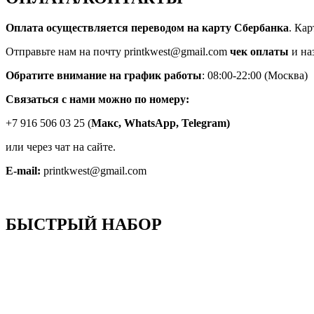
Оплата осуществляется переводом на карту Сбербанка
. Ка
Отправьте нам на почту printkwest@gmail.com
чек оплаты
и на
Обратите внимание на график работы
: 08:00-22:00 (Москва)
Связаться с нами можно по номеру:
+7 916 506 03 25 (
Макс,
WhatsApp, Telegram)
или через чат на сайте.
E-mail:
printkwest@gmail.com
БЫСТРЫЙ НАБОР