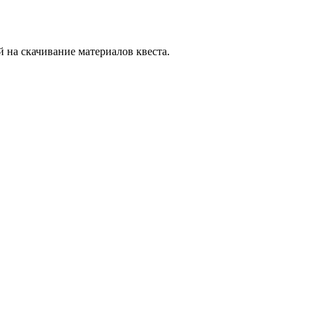
й на скачивание материалов квеста.