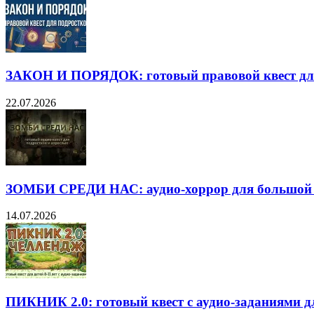
ЗАКОН И ПОРЯДОК: готовый правовой квест дл
22.07.2026
ЗОМБИ СРЕДИ НАС: аудио-хоррор для большой
14.07.2026
ПИКНИК 2.0: готовый квест с аудио-заданиями дл