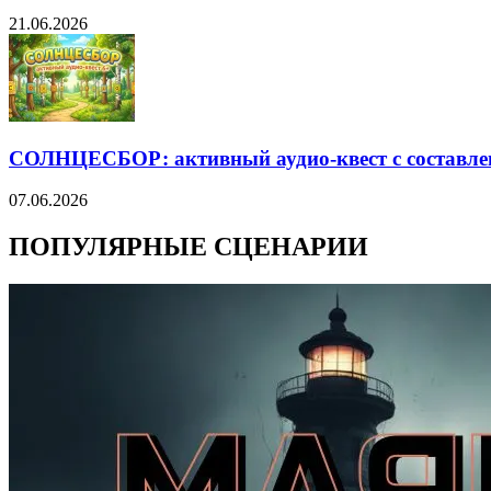
21.06.2026
СОЛНЦЕСБОР: активный аудио-квест с составле
07.06.2026
ПОПУЛЯРНЫЕ СЦЕНАРИИ