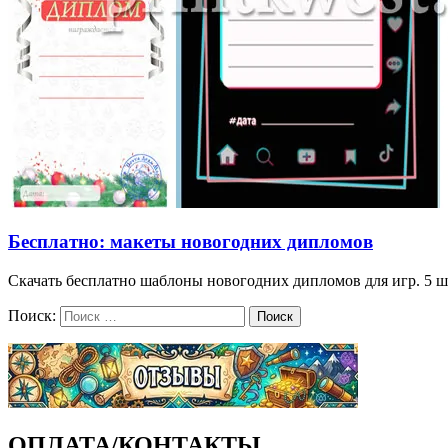
Бесплатно: макеты новогодних дипломов
Скачать бесплатно шаблоны новогодних дипломов для игр. 5 ш
Поиск:
Поиск
ОПЛАТА/КОНТАКТЫ