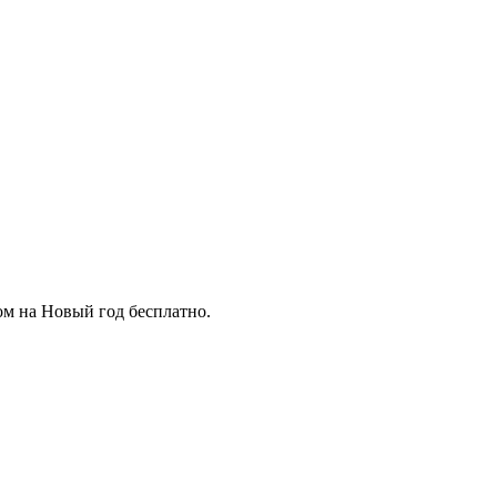
ом на Новый год бесплатно.