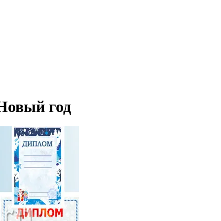
 Новый год