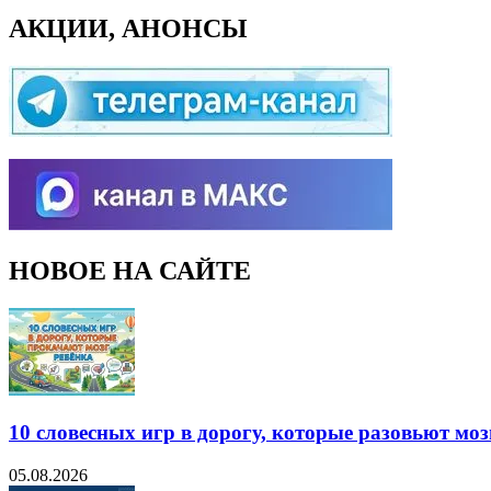
АКЦИИ, АНОНСЫ
НОВОЕ НА САЙТЕ
10 словесных игр в дорогу, которые разовьют моз
05.08.2026