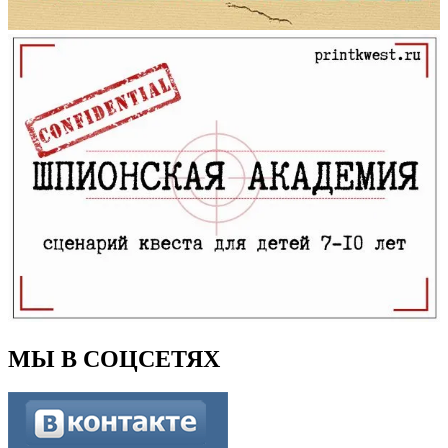
МЫ В СОЦСЕТЯХ