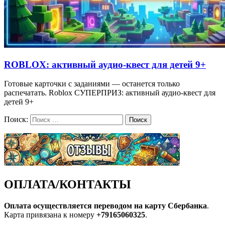
ROBLOX: активный аудио-квест для детей 9+
Готовые карточки с заданиями — останется только
распечатать. Roblox СУПЕРПРИЗ: активный аудио-квест для
детей 9+
Поиск:
Поиск
ОПЛАТА/КОНТАКТЫ
Оплата осуществляется переводом на карту Сбербанка
.
Карта привязана к номеру
+79165060325
.