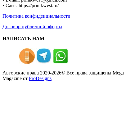
• Сайт: https://printkwest.ru/
Политика конфиденциальности
Договор публичной оферты
НАПИСАТЬ НАМ
Авторские права 2020-2026© Все права защищены
Mega
Magazine от
ProDesigns