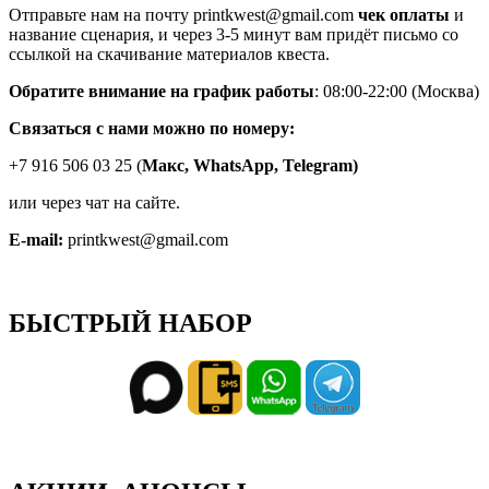
Отправьте нам на почту printkwest@gmail.com
чек оплаты
и
название сценария, и через 3-5 минут вам придёт письмо со
ссылкой на скачивание материалов квеста.
Обратите внимание на график работы
: 08:00-22:00 (Москва)
Связаться с нами можно по номеру:
+7 916 506 03 25 (
Макс,
WhatsApp, Telegram)
или через чат на сайте.
E-mail:
printkwest@gmail.com
БЫСТРЫЙ НАБОР