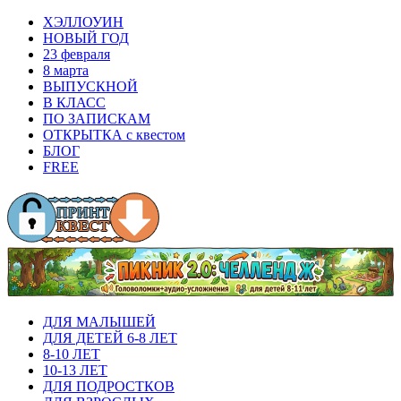
ХЭЛЛОУИН
НОВЫЙ ГОД
23 февраля
8 марта
ВЫПУСКНОЙ
В КЛАСС
ПО ЗАПИСКАМ
ОТКРЫТКА с квестом
БЛОГ
FREE
ДЛЯ МАЛЫШЕЙ
ДЛЯ ДЕТЕЙ 6-8 ЛЕТ
8-10 ЛЕТ
10-13 ЛЕТ
ДЛЯ ПОДРОСТКОВ