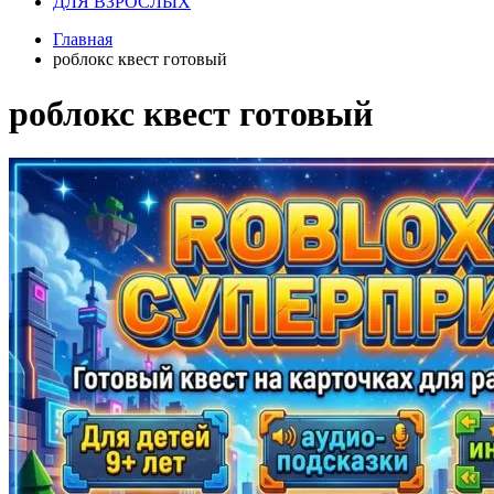
ДЛЯ ВЗРОСЛЫХ
Главная
роблокс квест готовый
роблокс квест готовый