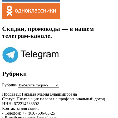
Скидки, промокоды — в нашем
телеграм-канале.
Рубрики
Рубрики
Продавец: Гармаза Мария Владимировна
Статус: Плательщик налога на профессиональный доход
ИНН: 672214733592
Контакты для связи:
• Телефон: +7 (916) 506-03-25
• E-mail: printkwest@gmail.com