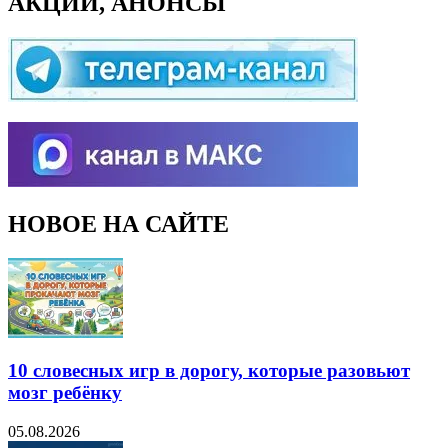
АКЦИИ, АНОНСЫ
НОВОЕ НА САЙТЕ
10 словесных игр в дорогу, которые разовьют
мозг ребёнку
05.08.2026