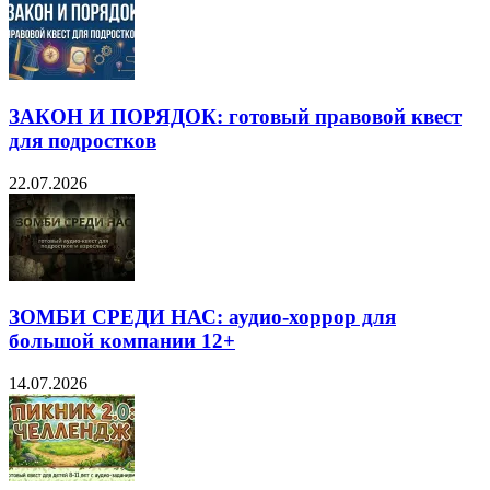
ЗАКОН И ПОРЯДОК: готовый правовой квест
для подростков
22.07.2026
ЗОМБИ СРЕДИ НАС: аудио-хоррор для
большой компании 12+
14.07.2026