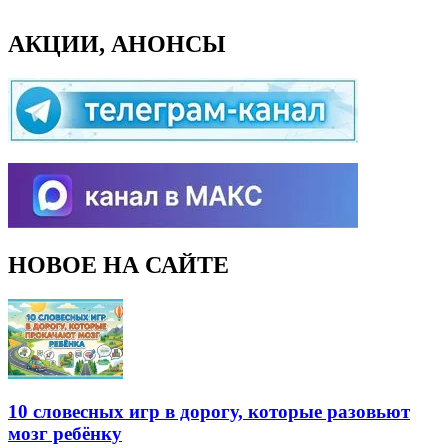
АКЦИИ, АНОНСЫ
НОВОЕ НА САЙТЕ
10 словесных игр в дорогу, которые разовьют
мозг ребёнку