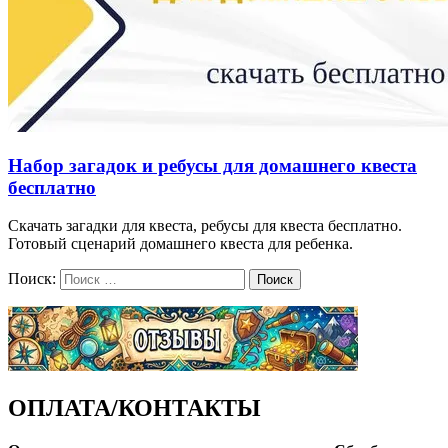
Набор загадок и ребусы для домашнего квеста
бесплатно
Скачать загадки для квеста, ребусы для квеста бесплатно.
Готовый сценарий домашнего квеста для ребенка.
Поиск:
Поиск
ОПЛАТА/КОНТАКТЫ