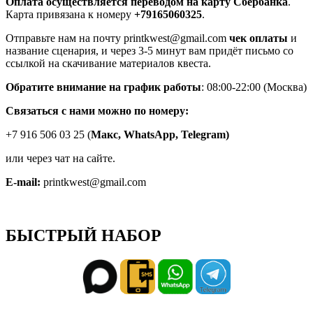
Оплата осуществляется переводом на карту Сбербанка
.
Карта привязана к номеру
+79165060325
.
Отправьте нам на почту printkwest@gmail.com
чек оплаты
и
название сценария, и через 3-5 минут вам придёт письмо со
ссылкой на скачивание материалов квеста.
Обратите внимание на график работы
: 08:00-22:00 (Москва)
Связаться с нами можно по номеру:
+7 916 506 03 25 (
Макс,
WhatsApp, Telegram)
или через чат на сайте.
E-mail:
printkwest@gmail.com
БЫСТРЫЙ НАБОР