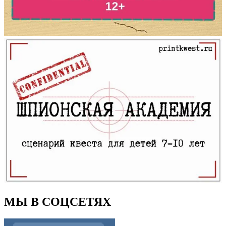
МЫ В СОЦСЕТЯХ