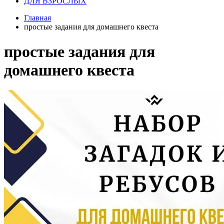
ДЛЯ ВЗРОСЛЫХ
Главная
простые задания для домашнего квеста
простые задания для
домашнего квеста