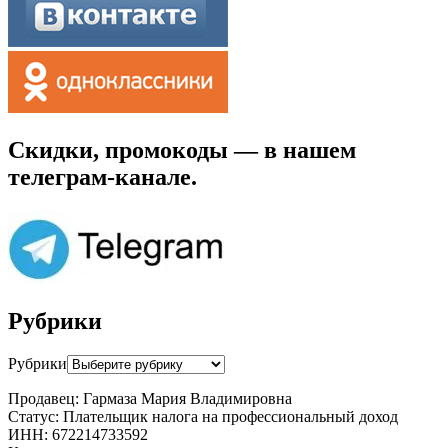
Скидки, промокоды — в нашем
телеграм-канале.
Рубрики
Рубрики
Продавец: Гармаза Мария Владимировна
Статус: Плательщик налога на профессиональный доход
ИНН: 672214733592