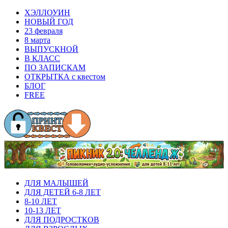
ХЭЛЛОУИН
НОВЫЙ ГОД
23 февраля
8 марта
ВЫПУСКНОЙ
В КЛАСС
ПО ЗАПИСКАМ
ОТКРЫТКА с квестом
БЛОГ
FREE
ДЛЯ МАЛЫШЕЙ
ДЛЯ ДЕТЕЙ 6-8 ЛЕТ
8-10 ЛЕТ
10-13 ЛЕТ
ДЛЯ ПОДРОСТКОВ