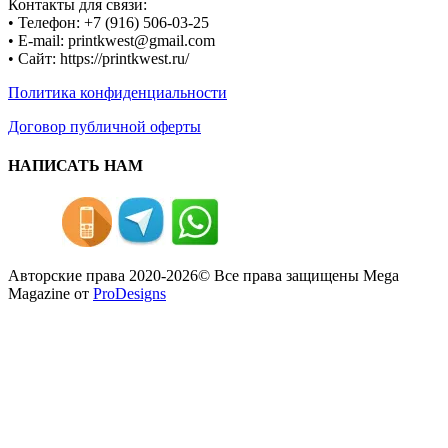
Контакты для связи:
• Телефон: +7 (916) 506-03-25
• E-mail: printkwest@gmail.com
• Сайт: https://printkwest.ru/
Политика конфиденциальности
Договор публичной оферты
НАПИСАТЬ НАМ
Авторские права 2020-2026© Все права защищены
Mega
Magazine от
ProDesigns