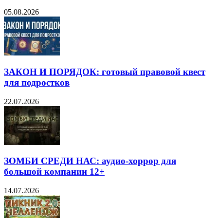
05.08.2026
ЗАКОН И ПОРЯДОК: готовый правовой квест
для подростков
22.07.2026
ЗОМБИ СРЕДИ НАС: аудио-хоррор для
большой компании 12+
14.07.2026