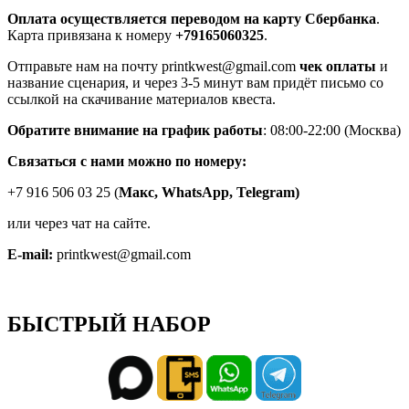
Оплата осуществляется переводом на карту Сбербанка
.
Карта привязана к номеру
+79165060325
.
Отправьте нам на почту printkwest@gmail.com
чек оплаты
и
название сценария, и через 3-5 минут вам придёт письмо со
ссылкой на скачивание материалов квеста.
Обратите внимание на график работы
: 08:00-22:00 (Москва)
Связаться с нами можно по номеру:
+7 916 506 03 25 (
Макс,
WhatsApp, Telegram)
или через чат на сайте.
E-mail:
printkwest@gmail.com
БЫСТРЫЙ НАБОР