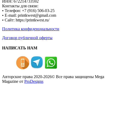
ИНН: 672214733592
Контакты для связи:
• Телефон: +7 (916) 506-03-25
• E-mail: printkwest@gmail.com
• Сайт: https://printkwest.ru/
Политика конфиденциальности
Договор публичной оферты
НАПИСАТЬ НАМ
Авторские права 2020-2026© Все права защищены
Mega
Magazine от
ProDesigns