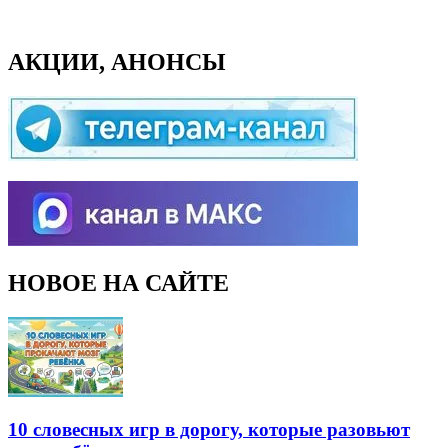
АКЦИИ, АНОНСЫ
НОВОЕ НА САЙТЕ
10 словесных игр в дорогу, которые разовьют