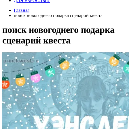
ДЛЯ ВЗРОСЛЫХ
Главная
поиск новогоднего подарка сценарий квеста
поиск новогоднего подарка
сценарий квеста