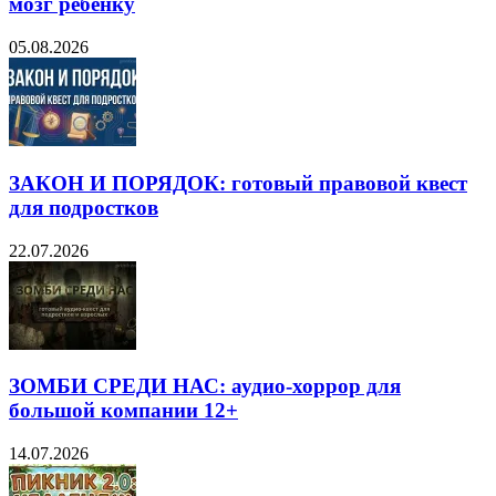
мозг ребёнку
05.08.2026
ЗАКОН И ПОРЯДОК: готовый правовой квест
для подростков
22.07.2026
ЗОМБИ СРЕДИ НАС: аудио-хоррор для
большой компании 12+
14.07.2026