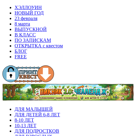
ХЭЛЛОУИН
НОВЫЙ ГОД
23 февраля
8 марта
ВЫПУСКНОЙ
В КЛАСС
ПО ЗАПИСКАМ
ОТКРЫТКА с квестом
БЛОГ
FREE
ДЛЯ МАЛЫШЕЙ
ДЛЯ ДЕТЕЙ 6-8 ЛЕТ
8-10 ЛЕТ
10-13 ЛЕТ
ДЛЯ ПОДРОСТКОВ