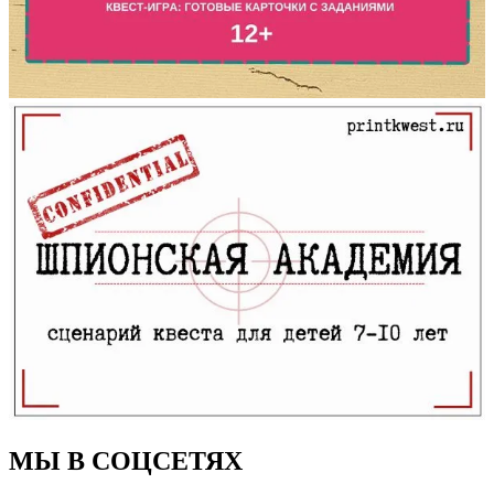
МЫ В СОЦСЕТЯХ