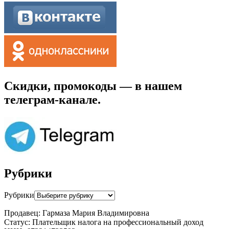
Скидки, промокоды — в нашем
телеграм-канале.
Рубрики
Рубрики
Продавец: Гармаза Мария Владимировна
Статус: Плательщик налога на профессиональный доход