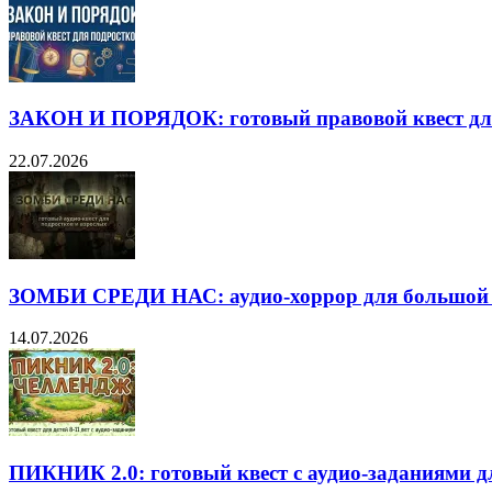
ЗАКОН И ПОРЯДОК: готовый правовой квест дл
22.07.2026
ЗОМБИ СРЕДИ НАС: аудио-хоррор для большой
14.07.2026
ПИКНИК 2.0: готовый квест с аудио-заданиями дл