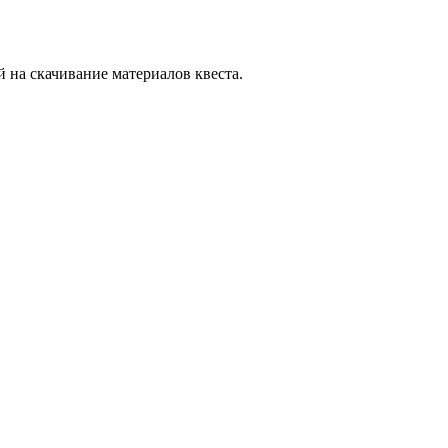
й на скачивание материалов квеста.