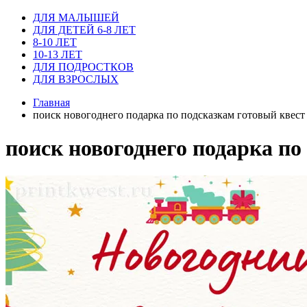
ДЛЯ МАЛЫШЕЙ
ДЛЯ ДЕТЕЙ 6-8 ЛЕТ
8-10 ЛЕТ
10-13 ЛЕТ
ДЛЯ ПОДРОСТКОВ
ДЛЯ ВЗРОСЛЫХ
Главная
поиск новогоднего подарка по подсказкам готовый квест
поиск новогоднего подарка по