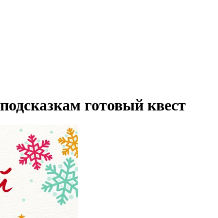
 подсказкам готовый квест