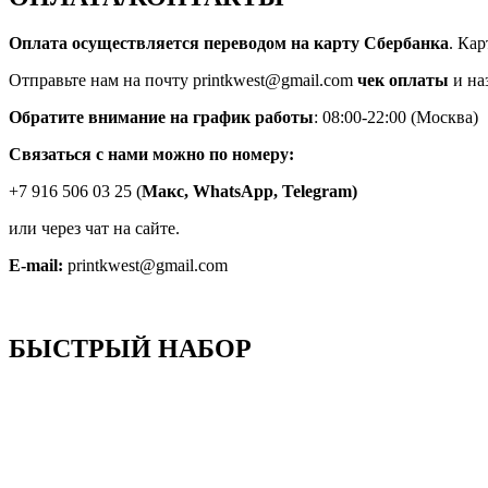
Оплата осуществляется переводом на карту Сбербанка
. Ка
Отправьте нам на почту printkwest@gmail.com
чек оплаты
и на
Обратите внимание на график работы
: 08:00-22:00 (Москва)
Связаться с нами можно по номеру:
+7 916 506 03 25 (
Макс,
WhatsApp, Telegram)
или через чат на сайте.
E-mail:
printkwest@gmail.com
БЫСТРЫЙ НАБОР