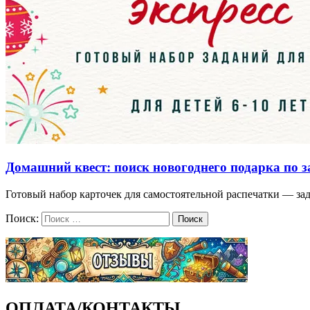
Домашний квест: поиск новогоднего подарка по 
Готовый набор карточек для самостоятельной распечатки — зад
Поиск:
Поиск
ОПЛАТА/КОНТАКТЫ