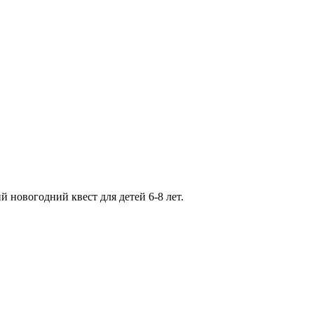
 новогодний квест для детей 6-8 лет.