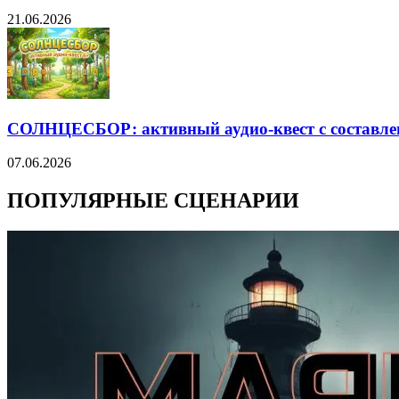
21.06.2026
СОЛНЦЕСБОР: активный аудио-квест с составле
07.06.2026
ПОПУЛЯРНЫЕ СЦЕНАРИИ