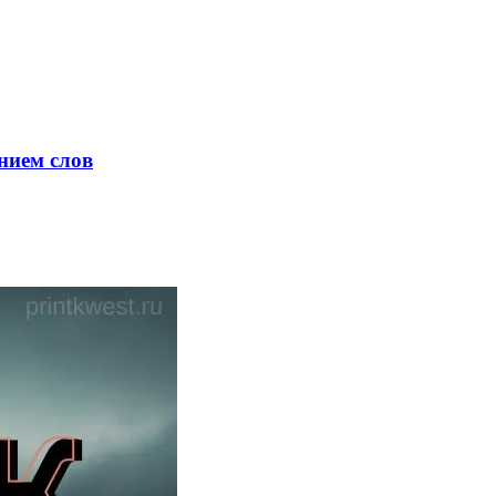
нием слов