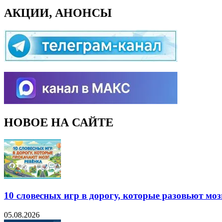
АКЦИИ, АНОНСЫ
НОВОЕ НА САЙТЕ
10 словесных игр в дорогу, которые разовьют моз
05.08.2026