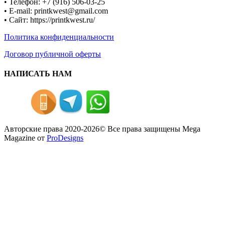
• Телефон: +7 (916) 506-03-25
• E-mail: printkwest@gmail.com
• Сайт: https://printkwest.ru/
Политика конфиденциальности
Договор публичной оферты
НАПИСАТЬ НАМ
Авторские права 2020-2026© Все права защищены
Mega
Magazine от
ProDesigns