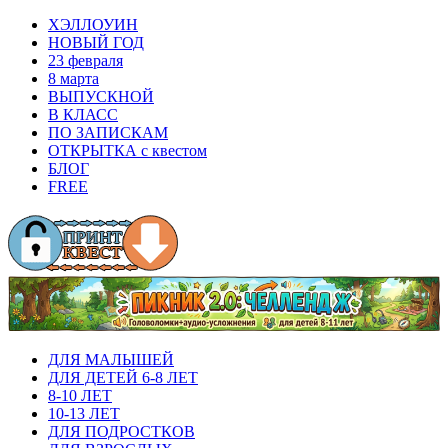
ХЭЛЛОУИН
НОВЫЙ ГОД
23 февраля
8 марта
ВЫПУСКНОЙ
В КЛАСС
ПО ЗАПИСКАМ
ОТКРЫТКА с квестом
БЛОГ
FREE
ДЛЯ МАЛЫШЕЙ
ДЛЯ ДЕТЕЙ 6-8 ЛЕТ
8-10 ЛЕТ
10-13 ЛЕТ
ДЛЯ ПОДРОСТКОВ