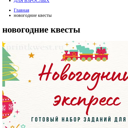
ДЛЯ ВЗРОСЛЫХ
Главная
новогодние квесты
новогодние квесты