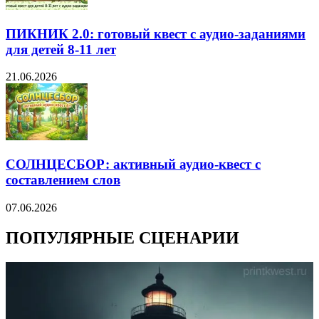
ПИКНИК 2.0: готовый квест с аудио-заданиями
для детей 8-11 лет
21.06.2026
СОЛНЦЕСБОР: активный аудио-квест с
составлением слов
07.06.2026
ПОПУЛЯРНЫЕ СЦЕНАРИИ