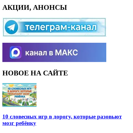
АКЦИИ, АНОНСЫ
НОВОЕ НА САЙТЕ
10 словесных игр в дорогу, которые разовьют
мозг ребёнку