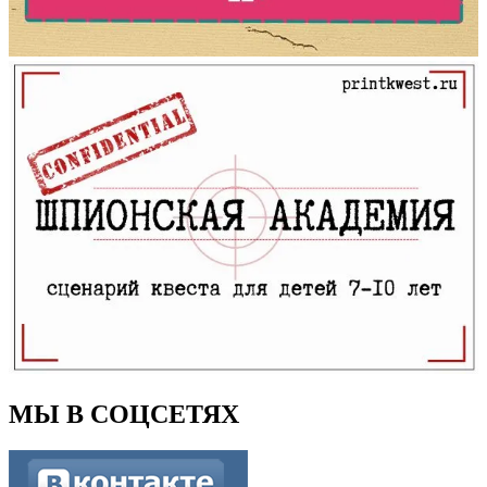
МЫ В СОЦСЕТЯХ