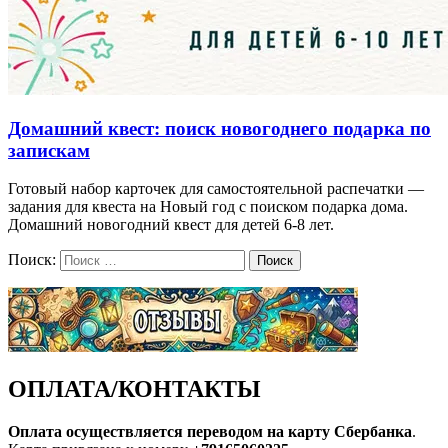
Домашний квест: поиск новогоднего подарка по
запискам
Готовый набор карточек для самостоятельной распечатки —
задания для квеста на Новый год с поиском подарка дома.
Домашний новогодний квест для детей 6-8 лет.
Поиск:
Поиск
ОПЛАТА/КОНТАКТЫ
Оплата осуществляется переводом на карту Сбербанка
.