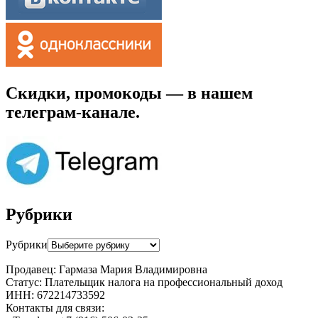
Скидки, промокоды — в нашем
телеграм-канале.
Рубрики
Рубрики
Продавец: Гармаза Мария Владимировна
Статус: Плательщик налога на профессиональный доход
ИНН: 672214733592
Контакты для связи: