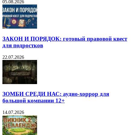
05.08.2026
ЗАКОН И ПОРЯДОК: готовый правовой квест
для подростков
22.07.2026
ЗОМБИ СРЕДИ НАС: аудио-хоррор для
большой компании 12+
14.07.2026