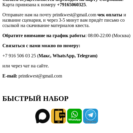
Карта привязана к номеру
+79165060325
.
Отправьте нам на почту printkwest@gmail.com
чек оплаты
и
название сценария, и через 3-5 минут вам придёт письмо со
ссылкой на скачивание материалов квеста.
Обратите внимание на график работы
: 08:00-22:00 (Москва)
Связаться с нами можно по номеру:
+7 916 506 03 25 (
Макс,
WhatsApp, Telegram)
или через чат на сайте.
E-mail:
printkwest@gmail.com
БЫСТРЫЙ НАБОР