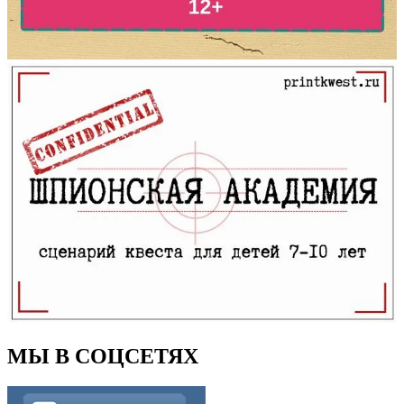
МЫ В СОЦСЕТЯХ