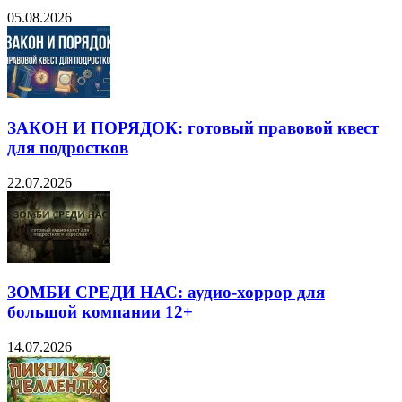
05.08.2026
ЗАКОН И ПОРЯДОК: готовый правовой квест
для подростков
22.07.2026
ЗОМБИ СРЕДИ НАС: аудио-хоррор для
большой компании 12+
14.07.2026