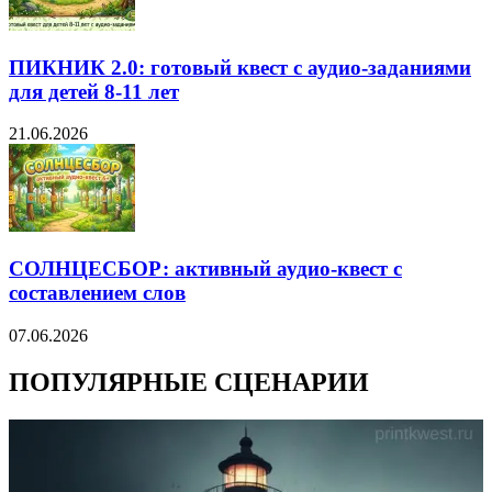
ПИКНИК 2.0: готовый квест с аудио-заданиями
для детей 8-11 лет
21.06.2026
СОЛНЦЕСБОР: активный аудио-квест с
составлением слов
07.06.2026
ПОПУЛЯРНЫЕ СЦЕНАРИИ