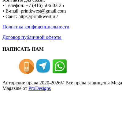
• Телефон: +7 (916) 506-03-25
• E-mail: printkwest@gmail.com
• Сайт: https://printkwest.ru/
Политика конфиденциальности
Договор публичной оферты
НАПИСАТЬ НАМ
Авторские права 2020-2026© Все права защищены
Mega
Magazine от
ProDesigns