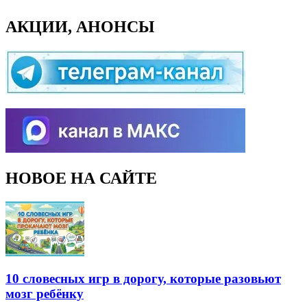
АКЦИИ, АНОНСЫ
НОВОЕ НА САЙТЕ
10 словесных игр в дорогу, которые разовьют
мозг ребёнку