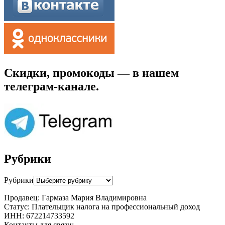
Скидки, промокоды — в нашем
телеграм-канале.
Рубрики
Рубрики
Продавец: Гармаза Мария Владимировна
Статус: Плательщик налога на профессиональный доход
ИНН: 672214733592
Контакты для связи: