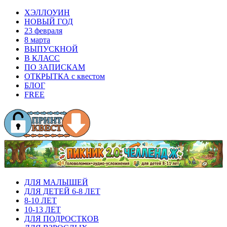
ХЭЛЛОУИН
НОВЫЙ ГОД
23 февраля
8 марта
ВЫПУСКНОЙ
В КЛАСС
ПО ЗАПИСКАМ
ОТКРЫТКА с квестом
БЛОГ
FREE
ДЛЯ МАЛЫШЕЙ
ДЛЯ ДЕТЕЙ 6-8 ЛЕТ
8-10 ЛЕТ
10-13 ЛЕТ
ДЛЯ ПОДРОСТКОВ