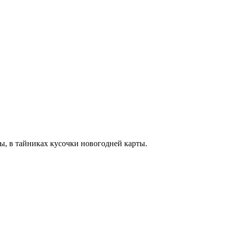
ы, в тайниках кусочки новогодней карты.