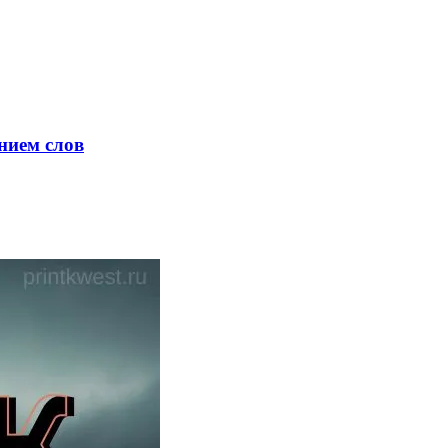
нием слов