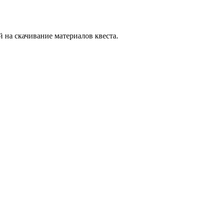
й на скачивание материалов квеста.