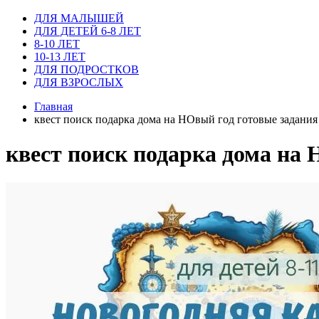
ДЛЯ МАЛЫШЕЙ
ДЛЯ ДЕТЕЙ 6-8 ЛЕТ
8-10 ЛЕТ
10-13 ЛЕТ
ДЛЯ ПОДРОСТКОВ
ДЛЯ ВЗРОСЛЫХ
Главная
квест поиск подарка дома на НОвый год готовые задания
квест поиск подарка дома на