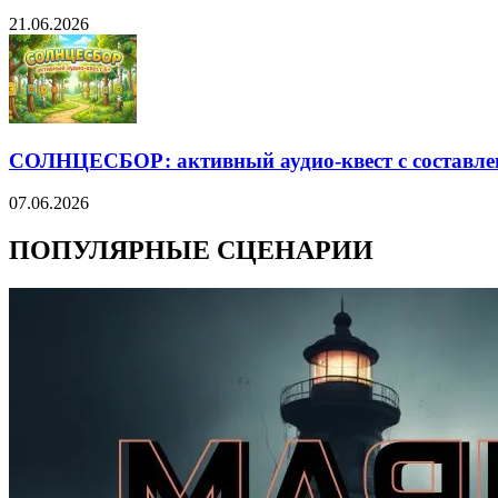
21.06.2026
СОЛНЦЕСБОР: активный аудио-квест с составле
07.06.2026
ПОПУЛЯРНЫЕ СЦЕНАРИИ