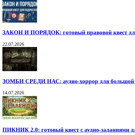
ЗАКОН И ПОРЯДОК: готовый правовой квест дл
22.07.2026
ЗОМБИ СРЕДИ НАС: аудио-хоррор для большой
14.07.2026
ПИКНИК 2.0: готовый квест с аудио-заданиями дл