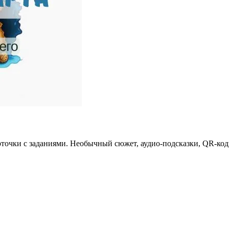
рточки с заданиями. Необычный сюжет, аудио-подсказки, QR-код