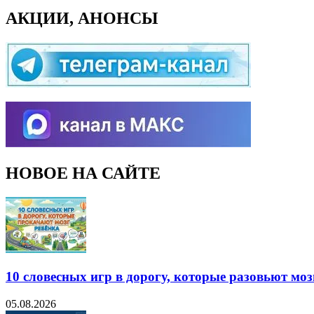
АКЦИИ, АНОНСЫ
НОВОЕ НА САЙТЕ
10 словесных игр в дорогу, которые разовьют моз
05.08.2026