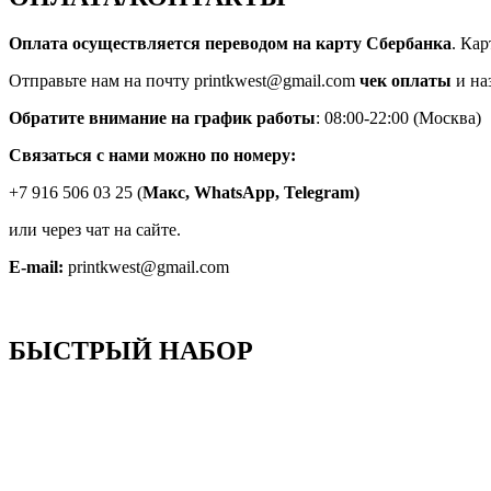
Оплата осуществляется переводом на карту Сбербанка
. Ка
Отправьте нам на почту printkwest@gmail.com
чек оплаты
и на
Обратите внимание на график работы
: 08:00-22:00 (Москва)
Связаться с нами можно по номеру:
+7 916 506 03 25 (
Макс,
WhatsApp, Telegram)
или через чат на сайте.
E-mail:
printkwest@gmail.com
БЫСТРЫЙ НАБОР