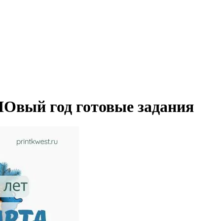
 НОвый год готовые задания