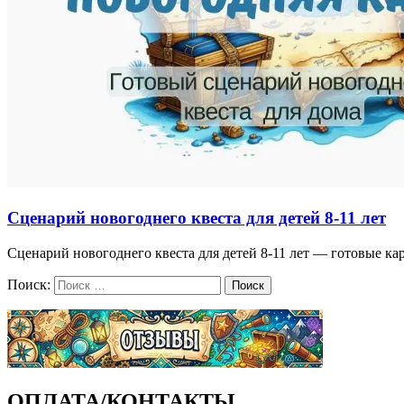
Сценарий новогоднего квеста для детей 8-11 лет
Сценарий новогоднего квеста для детей 8-11 лет — готовые ка
Поиск:
Поиск
ОПЛАТА/КОНТАКТЫ