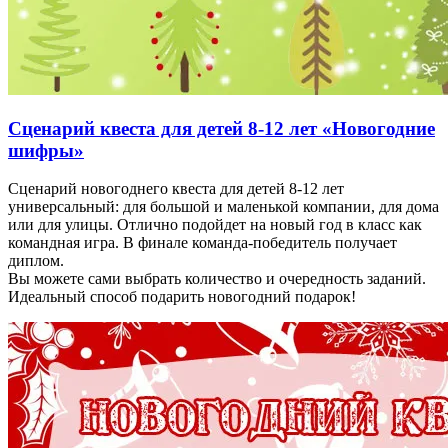
Сценарий квеста для детей 8-12 лет «Новогодние
шифры»
Сценарий новогоднего квеста для детей 8-12 лет
универсальный: для большой и маленькой компании, для дома
или для улицы. Отлично подойдет на новый год в класс как
командная игра. В финале команда-победитель получает
диплом.
Вы можете сами выбрать количество и очередность заданий.
Идеальный способ подарить новогодний подарок!