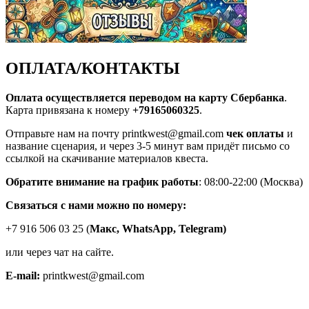
ОПЛАТА/КОНТАКТЫ
Оплата осуществляется переводом на карту Сбербанка
.
Карта привязана к номеру
+79165060325
.
Отправьте нам на почту printkwest@gmail.com
чек оплаты
и
название сценария, и через 3-5 минут вам придёт письмо со
ссылкой на скачивание материалов квеста.
Обратите внимание на график работы
: 08:00-22:00 (Москва)
Связаться с нами можно по номеру:
+7 916 506 03 25 (
Макс,
WhatsApp, Telegram)
или через чат на сайте.
E-mail:
printkwest@gmail.com