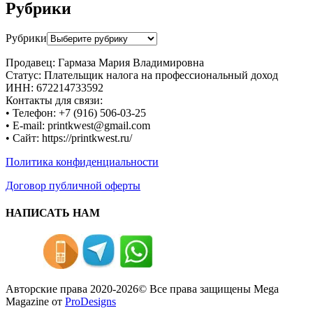
Рубрики
Рубрики
Продавец: Гармаза Мария Владимировна
Статус: Плательщик налога на профессиональный доход
ИНН: 672214733592
Контакты для связи:
• Телефон: +7 (916) 506-03-25
• E-mail: printkwest@gmail.com
• Сайт: https://printkwest.ru/
Политика конфиденциальности
Договор публичной оферты
НАПИСАТЬ НАМ
Авторские права 2020-2026© Все права защищены
Mega
Magazine от
ProDesigns