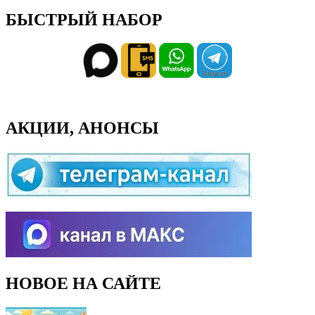
БЫСТРЫЙ НАБОР
АКЦИИ, АНОНСЫ
НОВОЕ НА САЙТЕ