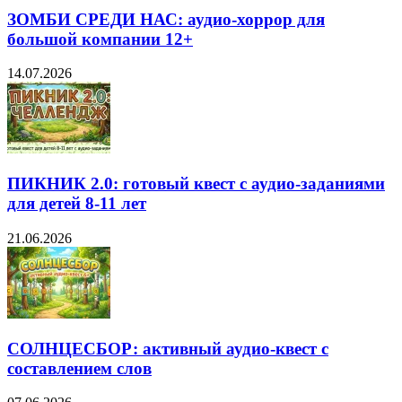
ЗОМБИ СРЕДИ НАС: аудио-хоррор для
большой компании 12+
14.07.2026
ПИКНИК 2.0: готовый квест с аудио-заданиями
для детей 8-11 лет
21.06.2026
СОЛНЦЕСБОР: активный аудио-квест с
составлением слов