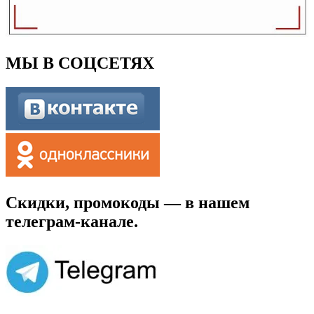
МЫ В СОЦСЕТЯХ
Скидки, промокоды — в нашем
телеграм-канале.