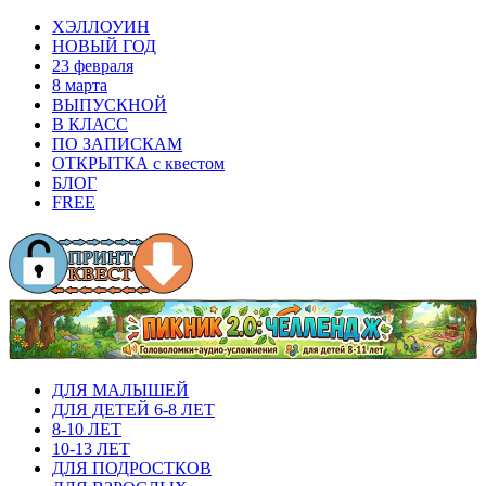
ХЭЛЛОУИН
НОВЫЙ ГОД
23 февраля
8 марта
ВЫПУСКНОЙ
В КЛАСС
ПО ЗАПИСКАМ
ОТКРЫТКА с квестом
БЛОГ
FREE
ДЛЯ МАЛЫШЕЙ
ДЛЯ ДЕТЕЙ 6-8 ЛЕТ
8-10 ЛЕТ
10-13 ЛЕТ
ДЛЯ ПОДРОСТКОВ