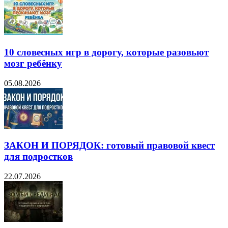
10 словесных игр в дорогу, которые разовьют
мозг ребёнку
05.08.2026
ЗАКОН И ПОРЯДОК: готовый правовой квест
для подростков
22.07.2026