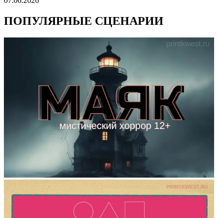
07.06.2026
ПОПУЛЯРНЫЕ СЦЕНАРИИ