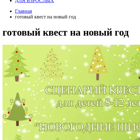
ДЛЯ ВЗРОСЛЫХ
Главная
готовый квест на новый год
готовый квест на новый год