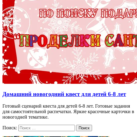
Домашний новогодний квест для детей 6-8 лет
Готовый сценарий квеста для детей 6-8 лет. Готовые задания
для самостоятельной распечатки. Яркие красочные карточки в
новогодней тематике.
Поиск:
Поиск