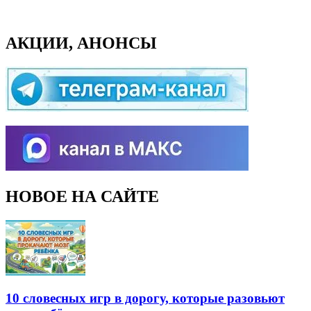
АКЦИИ, АНОНСЫ
НОВОЕ НА САЙТЕ
10 словесных игр в дорогу, которые разовьют