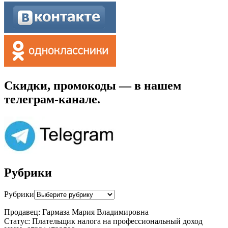
Скидки, промокоды — в нашем
телеграм-канале.
Рубрики
Рубрики
Продавец: Гармаза Мария Владимировна
Статус: Плательщик налога на профессиональный доход