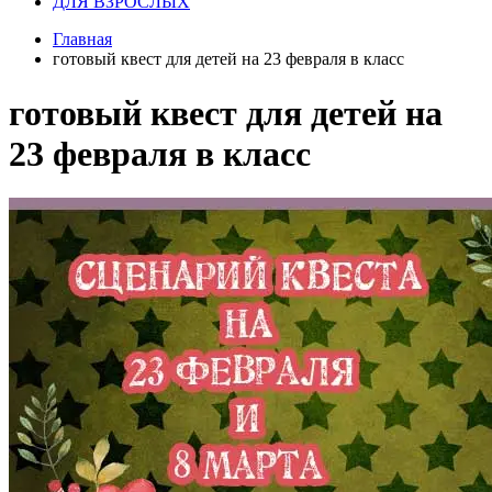
ДЛЯ ВЗРОСЛЫХ
Главная
готовый квест для детей на 23 февраля в класс
готовый квест для детей на
23 февраля в класс