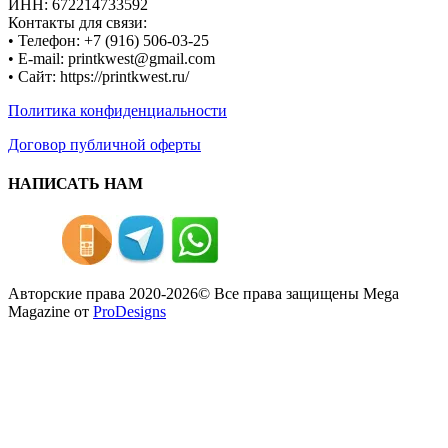
ИНН: 672214733592
Контакты для связи:
• Телефон: +7 (916) 506-03-25
• E-mail: printkwest@gmail.com
• Сайт: https://printkwest.ru/
Политика конфиденциальности
Договор публичной оферты
НАПИСАТЬ НАМ
Авторские права 2020-2026© Все права защищены
Mega
Magazine от
ProDesigns