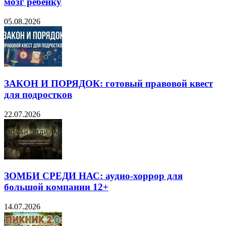
мозг ребёнку
05.08.2026
ЗАКОН И ПОРЯДОК: готовый правовой квест
для подростков
22.07.2026
ЗОМБИ СРЕДИ НАС: аудио-хоррор для
большой компании 12+
14.07.2026