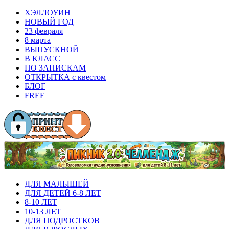
ХЭЛЛОУИН
НОВЫЙ ГОД
23 февраля
8 марта
ВЫПУСКНОЙ
В КЛАСС
ПО ЗАПИСКАМ
ОТКРЫТКА с квестом
БЛОГ
FREE
ДЛЯ МАЛЫШЕЙ
ДЛЯ ДЕТЕЙ 6-8 ЛЕТ
8-10 ЛЕТ
10-13 ЛЕТ
ДЛЯ ПОДРОСТКОВ