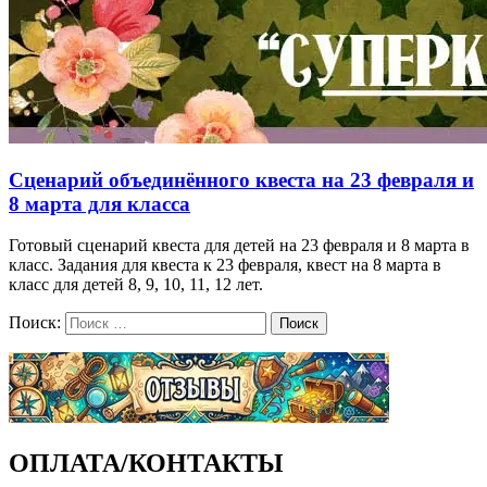
Сценарий объединённого квеста на 23 февраля и
8 марта для класса
Готовый сценарий квеста для детей на 23 февраля и 8 марта в
класс. Задания для квеста к 23 февраля, квест на 8 марта в
класс для детей 8, 9, 10, 11, 12 лет.
Поиск:
Поиск
ОПЛАТА/КОНТАКТЫ