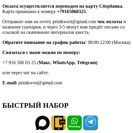
Оплата осуществляется переводом на карту Сбербанка
.
Карта привязана к номеру
+79165060325
.
Отправьте нам на почту printkwest@gmail.com
чек оплаты
и
название сценария, и через 3-5 минут вам придёт письмо со
ссылкой на скачивание материалов квеста.
Обратите внимание на график работы
: 08:00-22:00 (Москва)
Связаться с нами можно по номеру:
+7 916 506 03 25 (
Макс,
WhatsApp, Telegram)
или через чат на сайте.
E-mail:
printkwest@gmail.com
БЫСТРЫЙ НАБОР