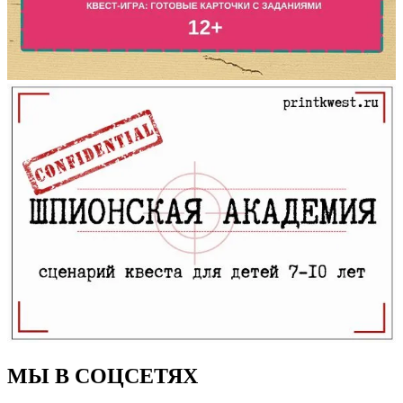
МЫ В СОЦСЕТЯХ