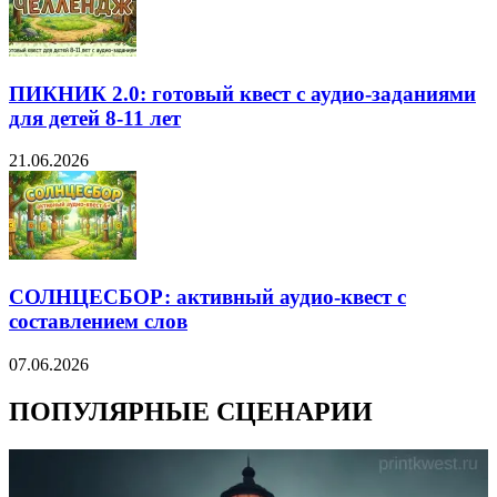
ПИКНИК 2.0: готовый квест с аудио-заданиями
для детей 8-11 лет
21.06.2026
СОЛНЦЕСБОР: активный аудио-квест с
составлением слов
07.06.2026
ПОПУЛЯРНЫЕ СЦЕНАРИИ