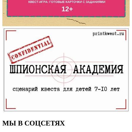
МЫ В СОЦСЕТЯХ