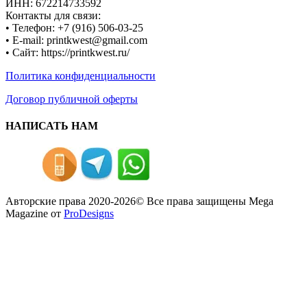
ИНН: 672214733592
Контакты для связи:
• Телефон: +7 (916) 506-03-25
• E-mail: printkwest@gmail.com
• Сайт: https://printkwest.ru/
Политика конфиденциальности
Договор публичной оферты
НАПИСАТЬ НАМ
Авторские права 2020-2026© Все права защищены
Mega
Magazine от
ProDesigns