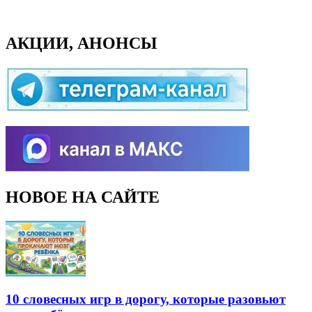
АКЦИИ, АНОНСЫ
НОВОЕ НА САЙТЕ
10 словесных игр в дорогу, которые разовьют