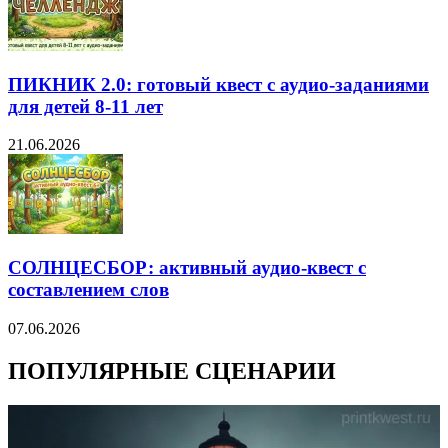
ПИКНИК 2.0: готовый квест с аудио-заданиями
для детей 8-11 лет
21.06.2026
СОЛНЦЕСБОР: активный аудио-квест с
составлением слов
07.06.2026
ПОПУЛЯРНЫЕ СЦЕНАРИИ