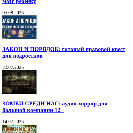
мозг ребёнку
05.08.2026
ЗАКОН И ПОРЯДОК: готовый правовой квест
для подростков
22.07.2026
ЗОМБИ СРЕДИ НАС: аудио-хоррор для
большой компании 12+
14.07.2026