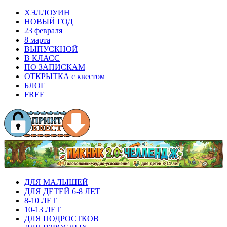
ХЭЛЛОУИН
НОВЫЙ ГОД
23 февраля
8 марта
ВЫПУСКНОЙ
В КЛАСС
ПО ЗАПИСКАМ
ОТКРЫТКА с квестом
БЛОГ
FREE
ДЛЯ МАЛЫШЕЙ
ДЛЯ ДЕТЕЙ 6-8 ЛЕТ
8-10 ЛЕТ
10-13 ЛЕТ
ДЛЯ ПОДРОСТКОВ