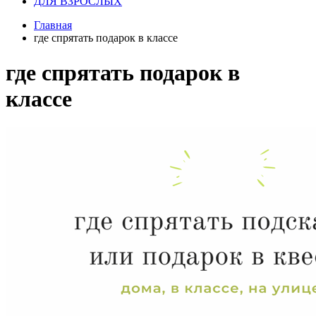
ДЛЯ ВЗРОСЛЫХ
Главная
где спрятать подарок в классе
где спрятать подарок в
классе