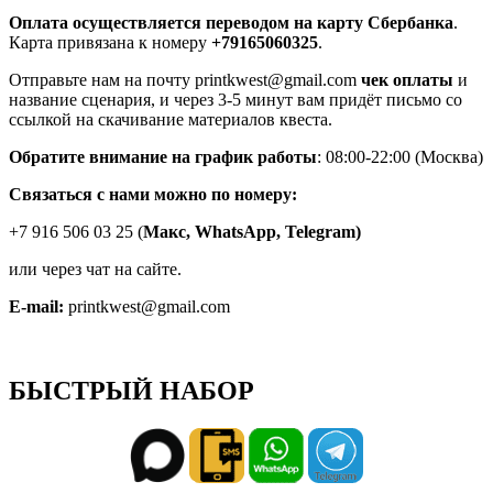
Оплата осуществляется переводом на карту Сбербанка
.
Карта привязана к номеру
+79165060325
.
Отправьте нам на почту printkwest@gmail.com
чек оплаты
и
название сценария, и через 3-5 минут вам придёт письмо со
ссылкой на скачивание материалов квеста.
Обратите внимание на график работы
: 08:00-22:00 (Москва)
Связаться с нами можно по номеру:
+7 916 506 03 25 (
Макс,
WhatsApp, Telegram)
или через чат на сайте.
E-mail:
printkwest@gmail.com
БЫСТРЫЙ НАБОР