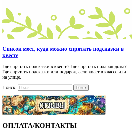
Список мест, куда можно спрятать подсказки в
квесте
Где спрятать подсказки в квесте? Где спрятать подарок дома?
Где спрятать подсказки или подарок, если квест в классе или
на улице.
Поиск:
Поиск
ОПЛАТА/КОНТАКТЫ