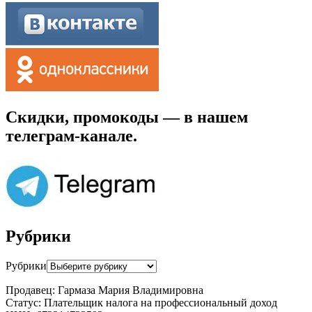
Скидки, промокоды — в нашем
телеграм-канале.
Рубрики
Рубрики
Продавец: Гармаза Мария Владимировна
Статус: Плательщик налога на профессиональный доход