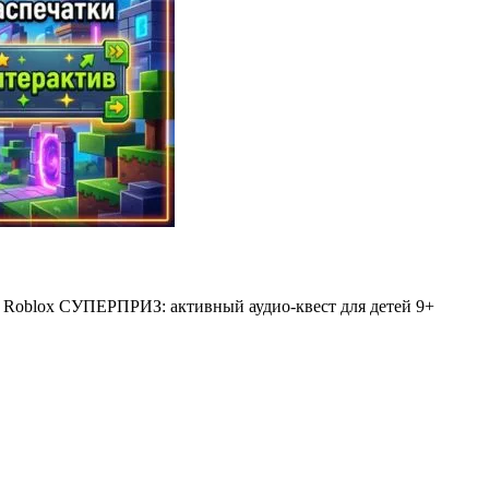
ь. Roblox СУПЕРПРИЗ: активный аудио-квест для детей 9+