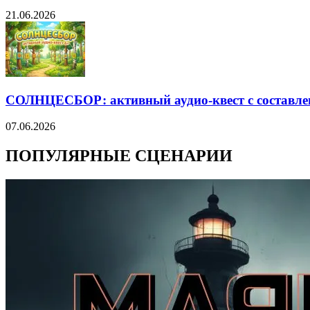
21.06.2026
СОЛНЦЕСБОР: активный аудио-квест с составле
07.06.2026
ПОПУЛЯРНЫЕ СЦЕНАРИИ