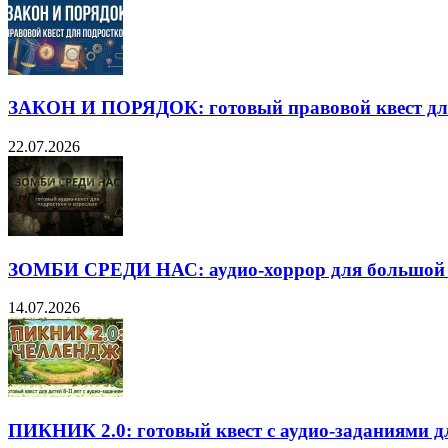
ЗАКОН И ПОРЯДОК: готовый правовой квест дл
22.07.2026
ЗОМБИ СРЕДИ НАС: аудио-хоррор для большой
14.07.2026
ПИКНИК 2.0: готовый квест с аудио-заданиями дл