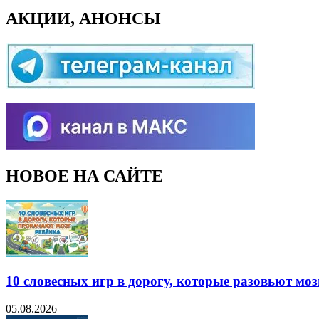
АКЦИИ, АНОНСЫ
НОВОЕ НА САЙТЕ
10 словесных игр в дорогу, которые разовьют моз
05.08.2026