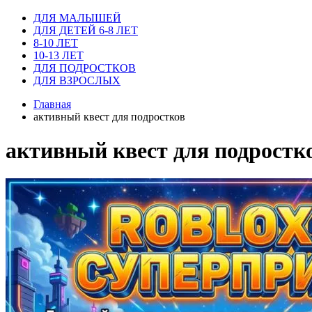
ДЛЯ МАЛЫШЕЙ
ДЛЯ ДЕТЕЙ 6-8 ЛЕТ
8-10 ЛЕТ
10-13 ЛЕТ
ДЛЯ ПОДРОСТКОВ
ДЛЯ ВЗРОСЛЫХ
Главная
активный квест для подростков
активный квест для подростк