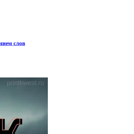
нием слов