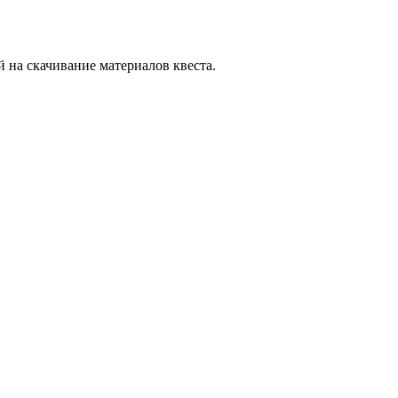
й на скачивание материалов квеста.