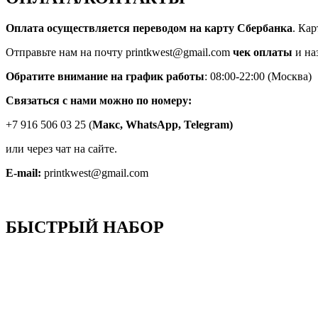
Оплата осуществляется переводом на карту Сбербанка
. Ка
Отправьте нам на почту printkwest@gmail.com
чек оплаты
и на
Обратите внимание на график работы
: 08:00-22:00 (Москва)
Связаться с нами можно по номеру:
+7 916 506 03 25 (
Макс,
WhatsApp, Telegram)
или через чат на сайте.
E-mail:
printkwest@gmail.com
БЫСТРЫЙ НАБОР