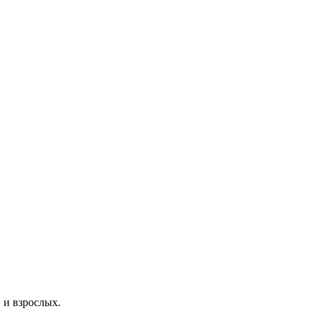
 и взрослых.