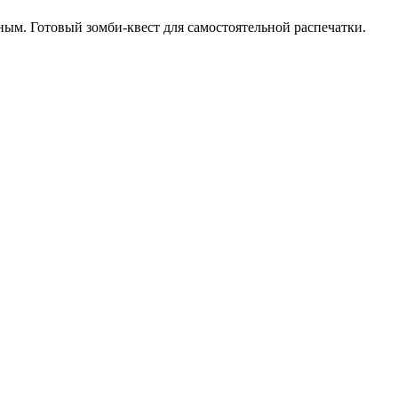
ным. Готовый зомби-квест для самостоятельной распечатки.