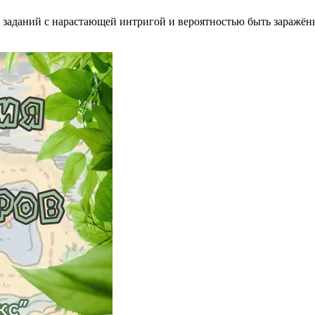
10 заданий с нарастающей интригой и вероятностью быть заражён