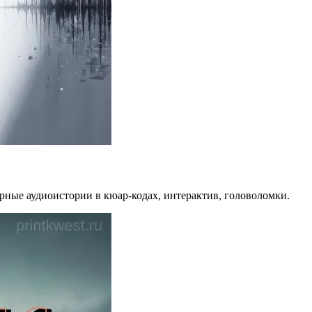
ерные аудиоистории в кюар-кодах, интерактив, головоломки.