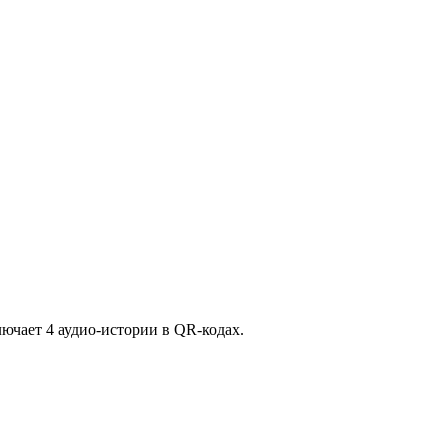
лючает 4 аудио-истории в QR-кодах.