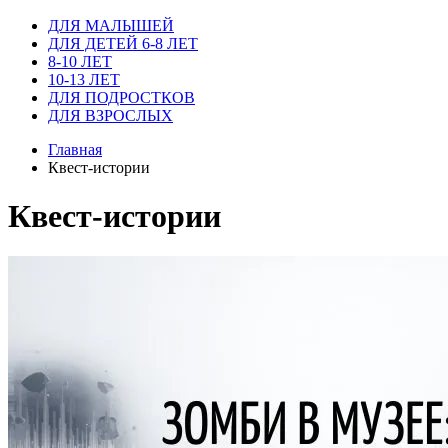
ДЛЯ МАЛЫШЕЙ
ДЛЯ ДЕТЕЙ 6-8 ЛЕТ
8-10 ЛЕТ
10-13 ЛЕТ
ДЛЯ ПОДРОСТКОВ
ДЛЯ ВЗРОСЛЫХ
Главная
Квест-истории
Квест-истории