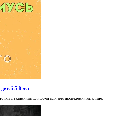
детей 5-8 лет
точки с заданиями для дома или для проведения на улице.