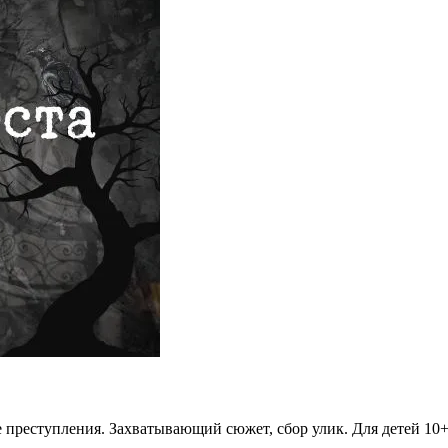
 преступления. Захватывающий сюжет, сбор улик. Для детей 10+