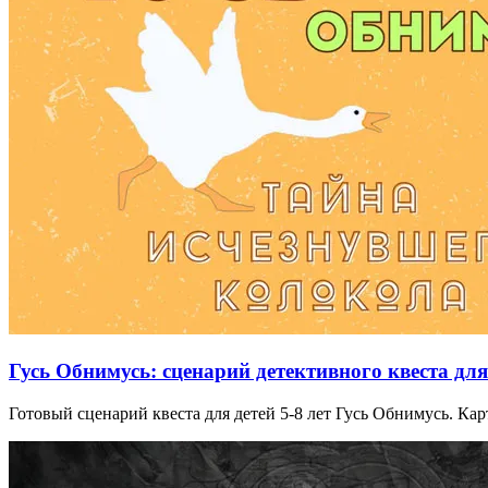
Гусь Обнимусь: сценарий детективного квеста для 
Готовый сценарий квеста для детей 5-8 лет Гусь Обнимусь. Кар